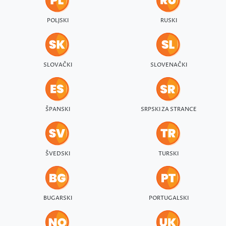
POLJSKI
RUSKI
SLOVAČKI
SLOVENAČKI
ŠPANSKI
SRPSKI ZA STRANCE
ŠVEDSKI
TURSKI
BUGARSKI
PORTUGALSKI