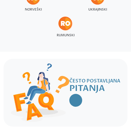
NORVEŠKI
UKRAJINSKI
RUMUNSKI
ČESTO POSTAVLJANA
PITANJA