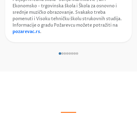
Ekonomsko - trgovinska škola i Škola za osnovno i
srednje muzičko obrazovanje. Svakako treba
pomenuti i Visoku tehničku školu strukovnih studija.
Informacije o gradu Požarevcu možete potražiti na
pozarevac.rs
.