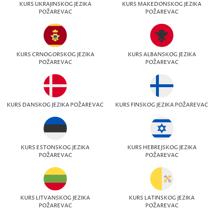
KURS UKRAJINSKOG JEZIKA
KURS MAKEDONSKOG JEZIKA
POŽAREVAC
POŽAREVAC
KURS CRNOGORSKOG JEZIKA
KURS ALBANSKOG JEZIKA
POŽAREVAC
POŽAREVAC
KURS DANSKOG JEZIKA POŽAREVAC
KURS FINSKOG JEZIKA POŽAREVAC
KURS ESTONSKOG JEZIKA
KURS HEBREJSKOG JEZIKA
POŽAREVAC
POŽAREVAC
KURS LITVANSKOG JEZIKA
KURS LATINSKOG JEZIKA
POŽAREVAC
POŽAREVAC