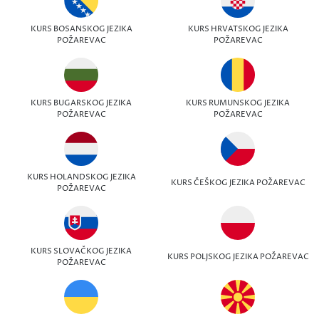
KURS BOSANSKOG JEZIKA
KURS HRVATSKOG JEZIKA
POŽAREVAC
POŽAREVAC
KURS BUGARSKOG JEZIKA
KURS RUMUNSKOG JEZIKA
POŽAREVAC
POŽAREVAC
KURS HOLANDSKOG JEZIKA
KURS ČEŠKOG JEZIKA POŽAREVAC
POŽAREVAC
KURS SLOVAČKOG JEZIKA
KURS POLJSKOG JEZIKA POŽAREVAC
POŽAREVAC