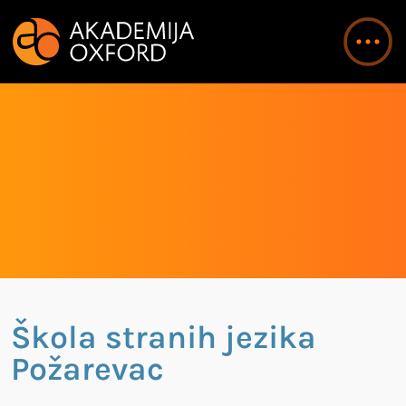
Škola stranih jezika
Požarevac