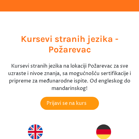
Kursevi stranih jezika -
Požarevac
Kursevi stranih jezika na lokaciji Požarevac za sve
uzraste i nivoe znanja, sa mogućnošću sertifikacije i
pripreme za međunarodne ispite. Od engleskog do
mandarinskog!
Prijavi se na kurs