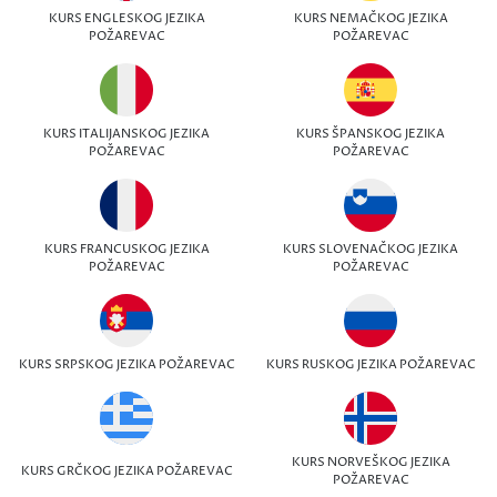
KURS ENGLESKOG JEZIKA
KURS NEMAČKOG JEZIKA
POŽAREVAC
POŽAREVAC
KURS ITALIJANSKOG JEZIKA
KURS ŠPANSKOG JEZIKA
POŽAREVAC
POŽAREVAC
KURS FRANCUSKOG JEZIKA
KURS SLOVENAČKOG JEZIKA
POŽAREVAC
POŽAREVAC
KURS SRPSKOG JEZIKA POŽAREVAC
KURS RUSKOG JEZIKA POŽAREVAC
KURS NORVEŠKOG JEZIKA
KURS GRČKOG JEZIKA POŽAREVAC
POŽAREVAC