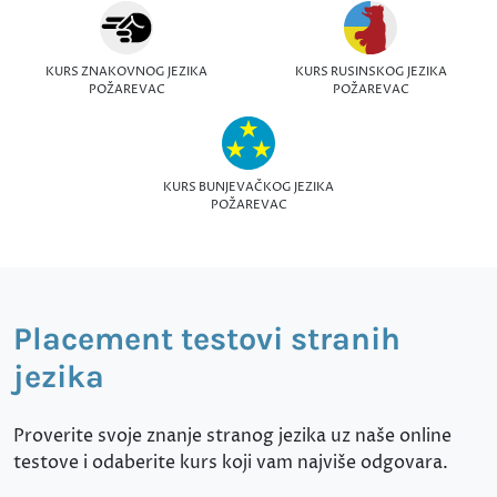
KURS ZNAKOVNOG JEZIKA
KURS RUSINSKOG JEZIKA
POŽAREVAC
POŽAREVAC
KURS BUNJEVAČKOG JEZIKA
POŽAREVAC
Placement testovi stranih
jezika
Proverite svoje znanje stranog jezika uz naše online
testove i odaberite kurs koji vam najviše odgovara.