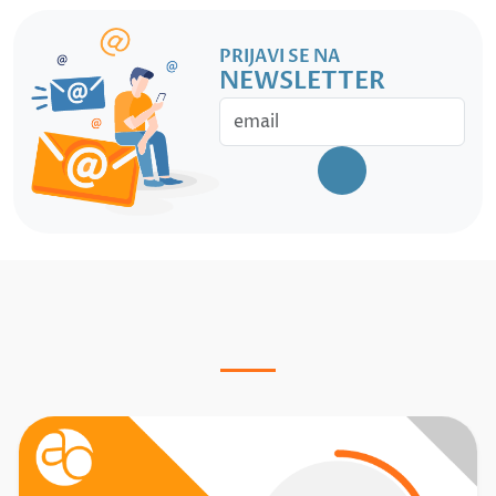
PRIJAVI SE NA
NEWSLETTER