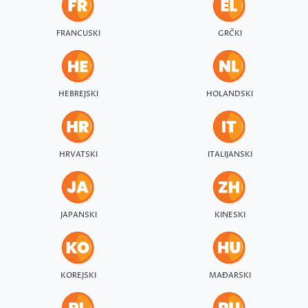
FRANCUSKI
GRČKI
HEBREJSKI
HOLANDSKI
HRVATSKI
ITALIJANSKI
JAPANSKI
KINESKI
KOREJSKI
MAĐARSKI