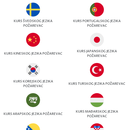
KURS ŠVEDSKOG JEZIKA
KURS PORTUGALSKOG JEZIKA
POŽAREVAC
POŽAREVAC
KURS JAPANSKOG JEZIKA
KURS KINESKOG JEZIKA POŽAREVAC
POŽAREVAC
KURS KOREJSKOG JEZIKA
KURS TURSKOG JEZIKA POŽAREVAC
POŽAREVAC
KURS MAĐARSKOG JEZIKA
KURS ARAPSKOG JEZIKA POŽAREVAC
POŽAREVAC