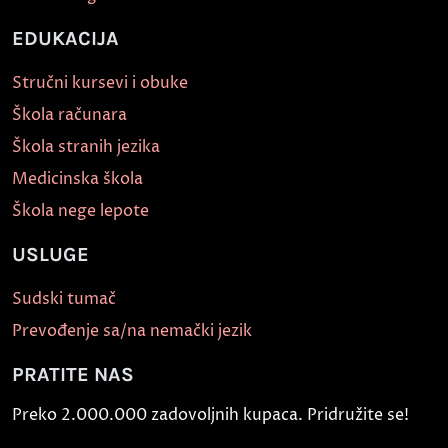
EDUKACIJA
Stručni kursevi i obuke
Škola računara
Škola stranih jezika
Medicinska škola
Škola nege lepote
USLUGE
Sudski tumač
Prevođenje sa/na nemački jezik
PRATITE NAS
Preko 2.000.000 zadovoljnih kupaca. Pridružite se!