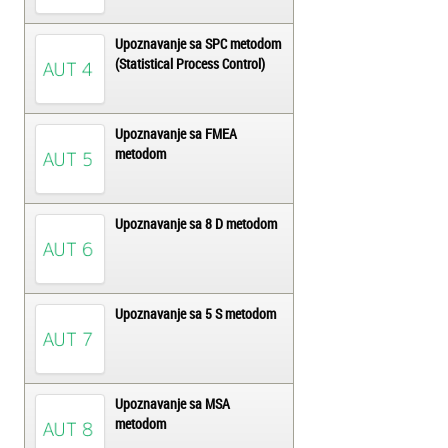
Upoznavanje sa SPC metodom
(Statistical Process Control)
Upoznavanje sa FMEA
metodom
Upoznavanje sa 8 D metodom
Upoznavanje sa 5 S metodom
Upoznavanje sa MSA
metodom