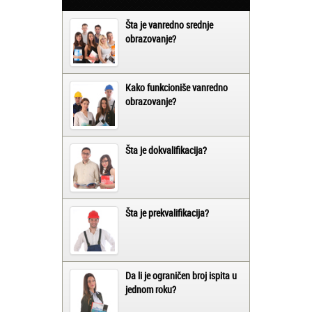
Šta je vanredno srednje
obrazovanje?
Kako funkcioniše vanredno
obrazovanje?
Šta je dokvalifikacija?
Šta je prekvalifikacija?
Da li je ograničen broj ispita u
jednom roku?