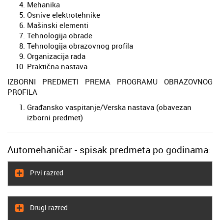
Mehanika
Osnive elektrotehnike
Mašinski elementi
Tehnologija obrade
Tehnologija obrazovnog profila
Organizacija rada
Praktična nastava
IZBORNI PREDMETI PREMA PROGRAMU OBRAZOVNOG
PROFILA
Građansko vaspitanje/Verska nastava (obavezan
izborni predmet)
Automehaničar - spisak predmeta po godinama:
Prvi razred
Drugi razred