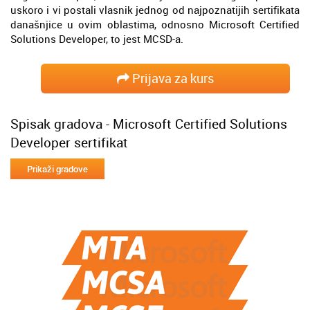
uskoro i vi postali vlasnik jednog od najpoznatijih sertifikata
današnjice u ovim oblastima, odnosno Microsoft Certified
Solutions Developer, to jest MCSD-a.
Prijava za kurs
Spisak gradova - Microsoft Certified Solutions
Developer sertifikat