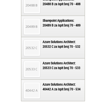
20488 B za ispit broj 70 - 488
Sharepoint Applications:
20489 B za ispit broj 70 - 489
Azure Solutions Architect:
20532 C za ispit broj 70 - 532
Azure Solutions Architect:
20533 C za ispit broj 70 - 533
Azure Solutions Architect:
40442 A za ispit broj 70 - 534