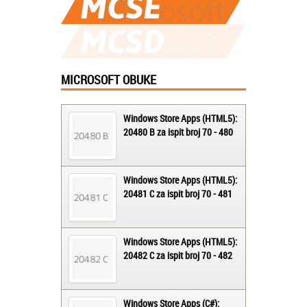
MICROSOFT OBUKE
Windows Store Apps (HTML5):
20480 B za ispit broj 70 - 480
Windows Store Apps (HTML5):
20481 C za ispit broj 70 - 481
Windows Store Apps (HTML5):
20482 C za ispit broj 70 - 482
Windows Store Apps (C#):