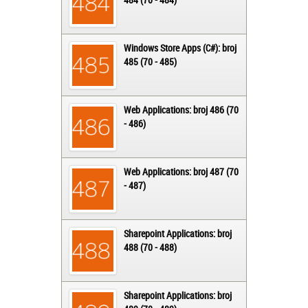
Windows Store Apps (C#): broj
485 (70 - 485)
Web Applications: broj 486 (70
- 486)
Web Applications: broj 487 (70
- 487)
Sharepoint Applications: broj
488 (70 - 488)
Sharepoint Applications: broj