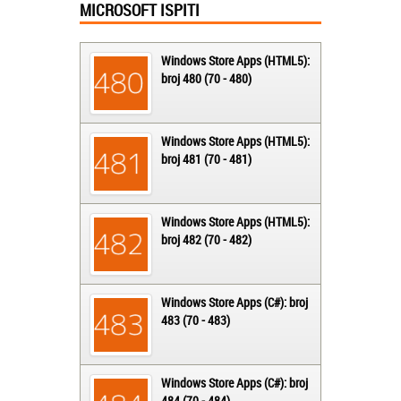
MICROSOFT ISPITI
Windows Store Apps (HTML5):
broj 480 (70 - 480)
Windows Store Apps (HTML5):
broj 481 (70 - 481)
Windows Store Apps (HTML5):
broj 482 (70 - 482)
Windows Store Apps (C#): broj
483 (70 - 483)
Windows Store Apps (C#): broj
484 (70 - 484)