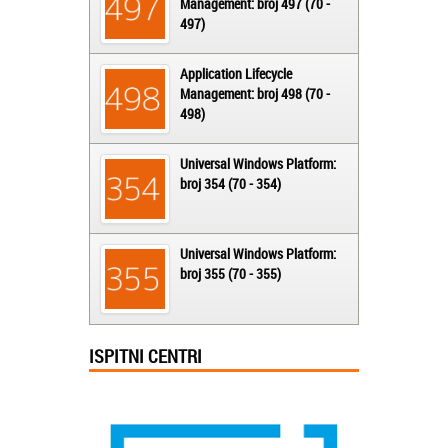
Management: broj 497 (70 -
497)
Application Lifecycle
Management: broj 498 (70 -
498)
Universal Windows Platform:
broj 354 (70 - 354)
Universal Windows Platform:
broj 355 (70 - 355)
ISPITNI CENTRI