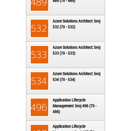
489 (70 - 489)
Azure Solutions Architect: broj
532 (70 - 532)
Azure Solutions Architect: broj
533 (70 - 533)
Azure Solutions Architect: broj
534 (70 - 534)
Application Lifecycle
Management: broj 496 (70 -
496)
Application Lifecycle