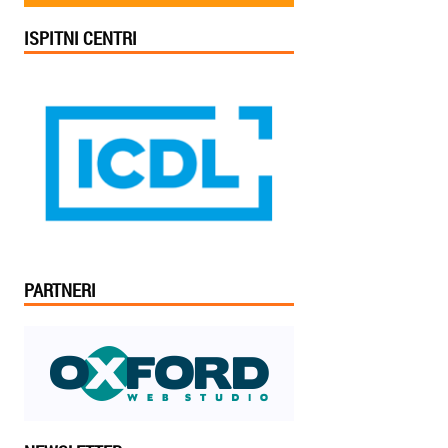
ISPITNI CENTRI
PARTNERI