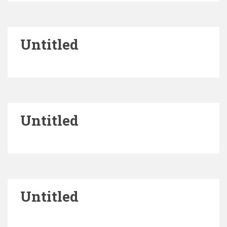
Untitled
Untitled
Untitled