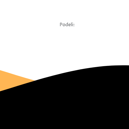
Podeli: