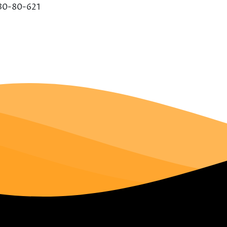
30-80-621