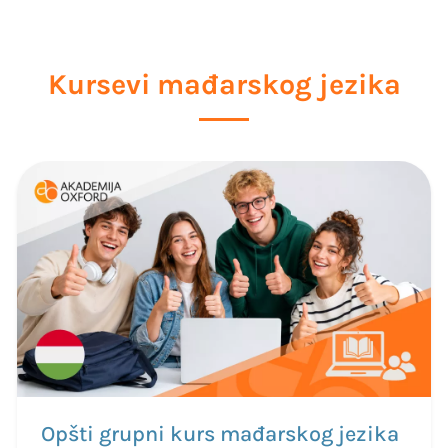
Kursevi mađarskog jezika
Opšti grupni kurs mađarskog jezika