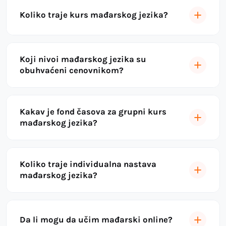
Koliko traje kurs mađarskog jezika?
Koji nivoi mađarskog jezika su
obuhvaćeni cenovnikom?
Kakav je fond časova za grupni kurs
mađarskog jezika?
Koliko traje individualna nastava
mađarskog jezika?
Da li mogu da učim mađarski online?