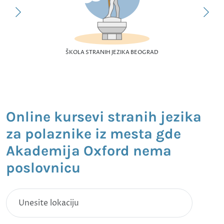
ŠKOLA STRANIH JEZIKA BEOGRAD
Online kursevi stranih jezika
za polaznike iz mesta gde
Akademija Oxford nema
poslovnicu