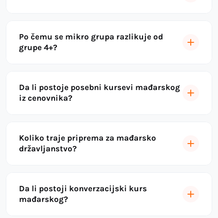
Po čemu se mikro grupa razlikuje od
grupe 4+?
Da li postoje posebni kursevi mađarskog
iz cenovnika?
Koliko traje priprema za mađarsko
državljanstvo?
Da li postoji konverzacijski kurs
mađarskog?