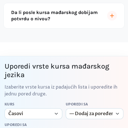
Da li posle kursa mađarskog dobijam
potvrdu o nivou?
Uporedi vrste kursa mađarskog
jezika
Izaberite vrste kursa iz padajućih lista i uporedite ih
jednu pored druge.
KURS
UPOREDI SA
UPOREDI SA