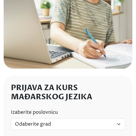
PRIJAVA ZA KURS
MAĐARSKOG JEZIKA
Izaberite poslovnicu