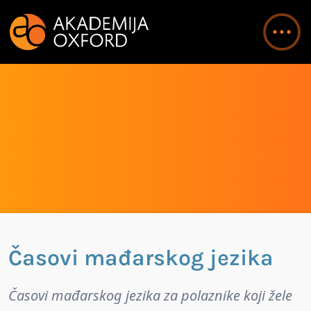
Časovi mađarskog jezika
Časovi mađarskog jezika za polaznike koji žele