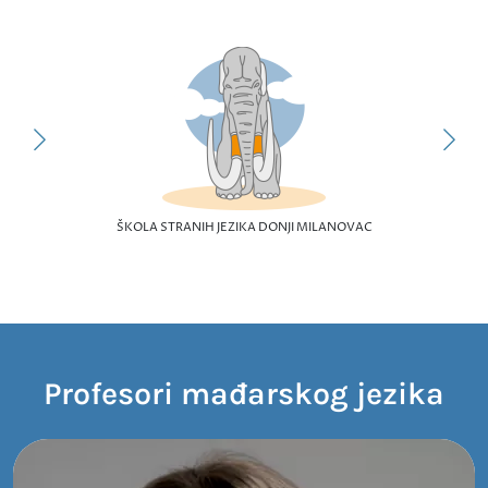
ŠKOLA STRANIH JEZIKA DONJI MILANOVAC
Profesori mađarskog jezika