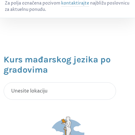
Za polja označena pozivom
kontaktirajte
najbližu poslovnicu
za aktuelnu ponudu.
Kurs mađarskog jezika po
gradovima