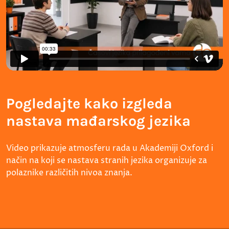
Pogledajte kako izgleda
nastava mađarskog jezika
Video prikazuje atmosferu rada u Akademiji Oxford i
način na koji se nastava stranih jezika organizuje za
polaznike različitih nivoa znanja.