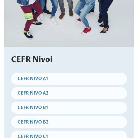
CEFR Nivoi
CEFR NIVO A1
CEFR NIVO A2
CEFR NIVO B1
CEFR NIVO B2
CEFR NIVO C1