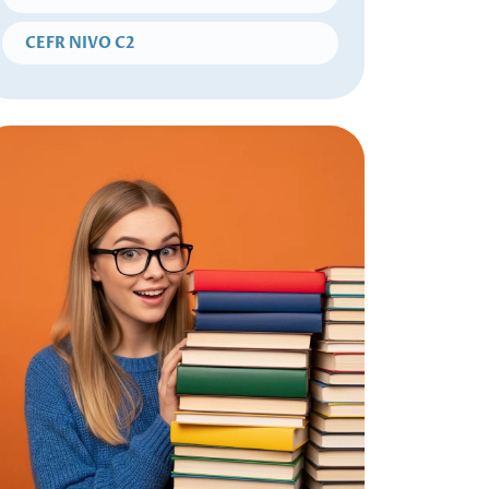
CEFR NIVO C2