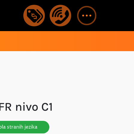
FR nivo C1
la stranih jezika