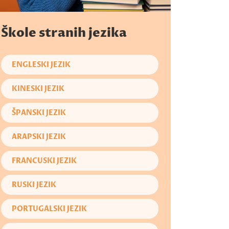
Škole stranih jezika
ENGLESKI JEZIK
KINESKI JEZIK
ŠPANSKI JEZIK
ARAPSKI JEZIK
FRANCUSKI JEZIK
RUSKI JEZIK
PORTUGALSKI JEZIK