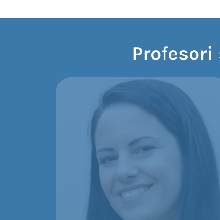
Profesori