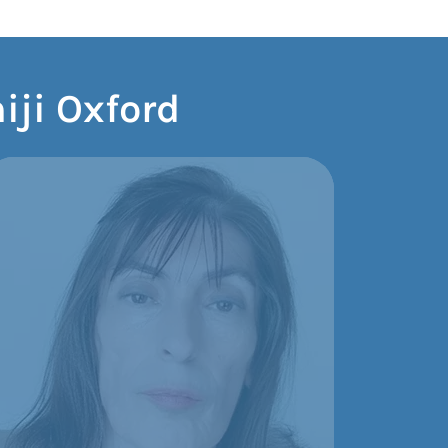
iji Oxford