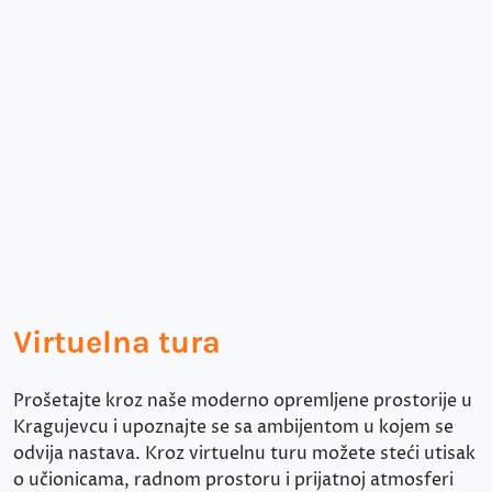
Virtuelna tura
Prošetajte kroz naše moderno opremljene prostorije u
Kragujevcu i upoznajte se sa ambijentom u kojem se
odvija nastava. Kroz virtuelnu turu možete steći utisak
o učionicama, radnom prostoru i prijatnoj atmosferi