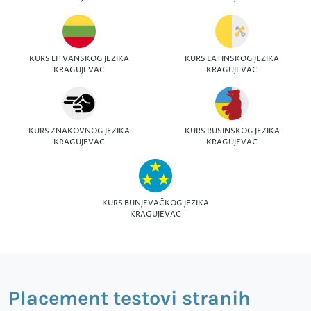
KURS LITVANSKOG JEZIKA
KURS LATINSKOG JEZIKA
KRAGUJEVAC
KRAGUJEVAC
KURS ZNAKOVNOG JEZIKA
KURS RUSINSKOG JEZIKA
KRAGUJEVAC
KRAGUJEVAC
KURS BUNJEVAČKOG JEZIKA
KRAGUJEVAC
Placement testovi stranih