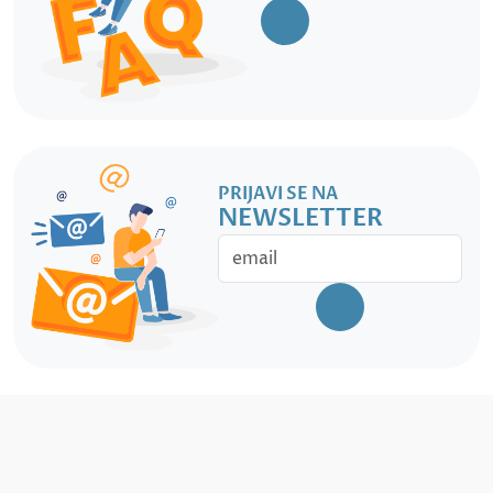
PRIJAVI SE NA
NEWSLETTER