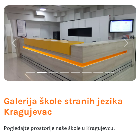
Previous
Next
Galerija škole stranih jezika
Kragujevac
Pogledajte prostorije naše škole u Kragujevcu.