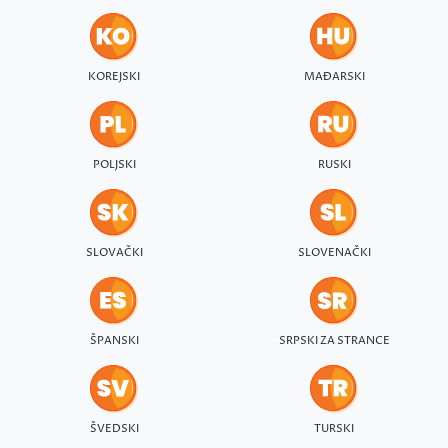
KOREJSKI
MAĐARSKI
POLJSKI
RUSKI
SLOVAČKI
SLOVENAČKI
ŠPANSKI
SRPSKI ZA STRANCE
ŠVEDSKI
TURSKI