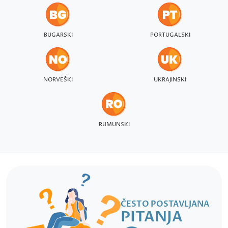
BUGARSKI
PORTUGALSKI
NORVEŠKI
UKRAJINSKI
RUMUNSKI
ČESTO POSTAVLJANA
PITANJA