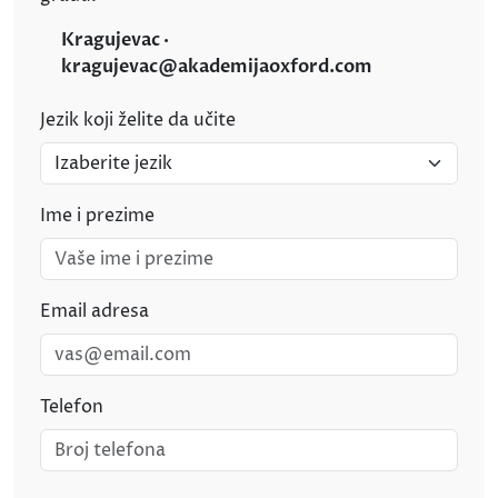
Kragujevac ·
kragujevac@akademijaoxford.com
Jezik koji želite da učite
Ime i prezime
Email adresa
Telefon