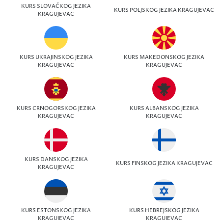
KURS SLOVAČKOG JEZIKA
KURS POLJSKOG JEZIKA KRAGUJEVAC
KRAGUJEVAC
KURS UKRAJINSKOG JEZIKA
KURS MAKEDONSKOG JEZIKA
KRAGUJEVAC
KRAGUJEVAC
KURS CRNOGORSKOG JEZIKA
KURS ALBANSKOG JEZIKA
KRAGUJEVAC
KRAGUJEVAC
KURS DANSKOG JEZIKA
KURS FINSKOG JEZIKA KRAGUJEVAC
KRAGUJEVAC
KURS ESTONSKOG JEZIKA
KURS HEBREJSKOG JEZIKA
KRAGUJEVAC
KRAGUJEVAC