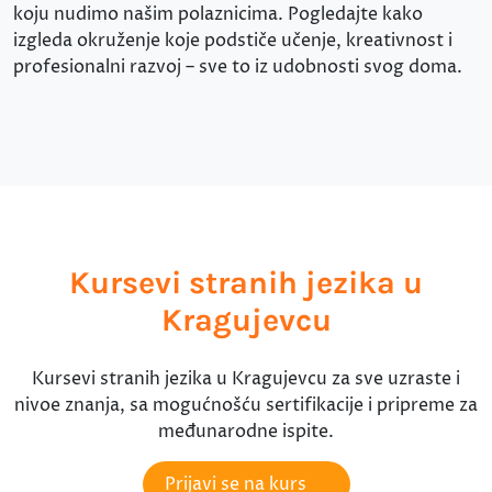
koju nudimo našim polaznicima. Pogledajte kako
izgleda okruženje koje podstiče učenje, kreativnost i
profesionalni razvoj – sve to iz udobnosti svog doma.
Kursevi stranih jezika u
Kragujevcu
Kursevi stranih jezika u Kragujevcu za sve uzraste i
nivoe znanja, sa mogućnošću sertifikacije i pripreme za
međunarodne ispite.
Prijavi se na kurs