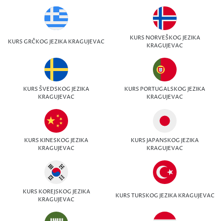
KURS NORVEŠKOG JEZIKA
KURS GRČKOG JEZIKA KRAGUJEVAC
KRAGUJEVAC
KURS ŠVEDSKOG JEZIKA
KURS PORTUGALSKOG JEZIKA
KRAGUJEVAC
KRAGUJEVAC
KURS KINESKOG JEZIKA
KURS JAPANSKOG JEZIKA
KRAGUJEVAC
KRAGUJEVAC
KURS KOREJSKOG JEZIKA
KURS TURSKOG JEZIKA KRAGUJEVAC
KRAGUJEVAC