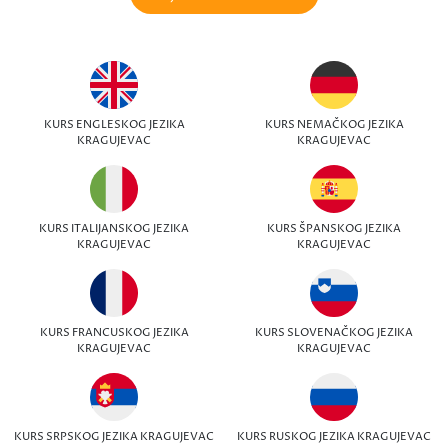
KURS ENGLESKOG JEZIKA
KURS NEMAČKOG JEZIKA
KRAGUJEVAC
KRAGUJEVAC
KURS ITALIJANSKOG JEZIKA
KURS ŠPANSKOG JEZIKA
KRAGUJEVAC
KRAGUJEVAC
KURS FRANCUSKOG JEZIKA
KURS SLOVENAČKOG JEZIKA
KRAGUJEVAC
KRAGUJEVAC
KURS SRPSKOG JEZIKA KRAGUJEVAC
KURS RUSKOG JEZIKA KRAGUJEVAC