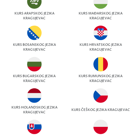
KURS ARAPSKOG JEZIKA
KURS MAĐARSKOG JEZIKA
KRAGUJEVAC
KRAGUJEVAC
KURS BOSANSKOG JEZIKA
KURS HRVATSKOG JEZIKA
KRAGUJEVAC
KRAGUJEVAC
KURS BUGARSKOG JEZIKA
KURS RUMUNSKOG JEZIKA
KRAGUJEVAC
KRAGUJEVAC
KURS HOLANDSKOG JEZIKA
KURS ČEŠKOG JEZIKA KRAGUJEVAC
KRAGUJEVAC