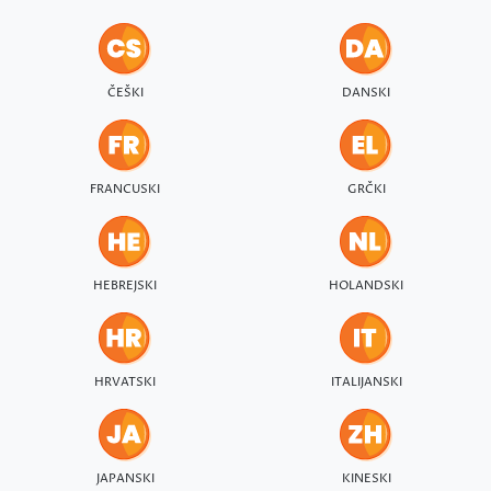
ČEŠKI
DANSKI
FRANCUSKI
GRČKI
HEBREJSKI
HOLANDSKI
HRVATSKI
ITALIJANSKI
JAPANSKI
KINESKI