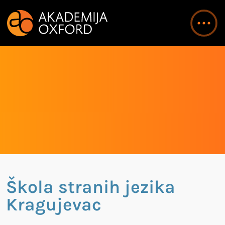
Škola stranih jezika
Kragujevac