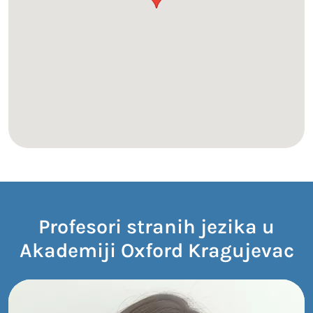
Profesori stranih jezika u
Akademiji Oxford Kragujevac