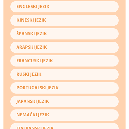
ENGLESKI JEZIK
KINESKI JEZIK
ŠPANSKI JEZIK
ARAPSKI JEZIK
FRANCUSKI JEZIK
RUSKI JEZIK
PORTUGALSKI JEZIK
JAPANSKI JEZIK
NEMAČKI JEZIK
ITALIJANSKI JEZIK