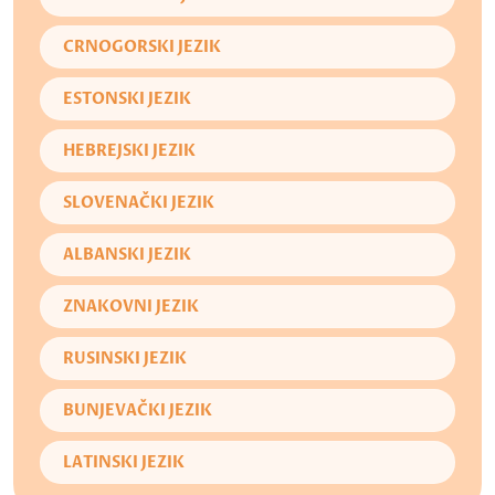
CRNOGORSKI JEZIK
ESTONSKI JEZIK
HEBREJSKI JEZIK
SLOVENAČKI JEZIK
ALBANSKI JEZIK
ZNAKOVNI JEZIK
RUSINSKI JEZIK
BUNJEVAČKI JEZIK
LATINSKI JEZIK