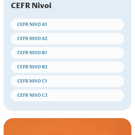
CEFR Nivoi
CEFR NIVO A1
CEFR NIVO A2
CEFR NIVO B1
CEFR NIVO B2
CEFR NIVO C1
CEFR NIVO C2