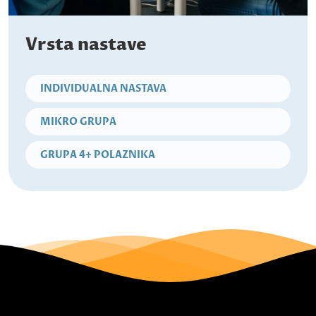
Vrsta nastave
INDIVIDUALNA NASTAVA
MIKRO GRUPA
GRUPA 4+ POLAZNIKA