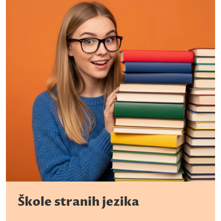
Škole stranih jezika