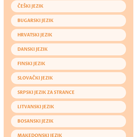
ČEŠKI JEZIK
BUGARSKI JEZIK
HRVATSKI JEZIK
DANSKI JEZIK
FINSKI JEZIK
SLOVAČKI JEZIK
SRPSKI JEZIK ZA STRANCE
LITVANSKI JEZIK
BOSANSKI JEZIK
MAKEDONSKI JEZIK