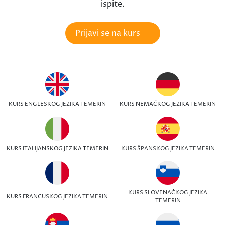
ispite.
Prijavi se na kurs
KURS ENGLESKOG JEZIKA TEMERIN
KURS NEMAČKOG JEZIKA TEMERIN
KURS ITALIJANSKOG JEZIKA TEMERIN
KURS ŠPANSKOG JEZIKA TEMERIN
KURS SLOVENAČKOG JEZIKA
KURS FRANCUSKOG JEZIKA TEMERIN
TEMERIN