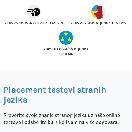
KURS ZNAKOVNOG JEZIKA TEMERIN
KURS RUSINSKOG JEZIKA TEMERIN
KURS BUNJEVAČKOG JEZIKA
TEMERIN
Placement testovi stranih
jezika
Proverite svoje znanje stranog jezika uz naše online
testove i odaberite kurs koji vam najviše odgovara.