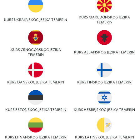
KURS MAKEDONSKOG JEZIKA
KURS UKRAJINSKOG JEZIKA TEMERIN
TEMERIN
KURS CRNOGORSKOG JEZIKA
KURS ALBANSKOG JEZIKA TEMERIN
TEMERIN
KURS DANSKOG JEZIKA TEMERIN
KURS FINSKOG JEZIKA TEMERIN
KURS ESTONSKOG JEZIKA TEMERIN
KURS HEBREJSKOG JEZIKA TEMERIN
KURS LITVANSKOG JEZIKA TEMERIN
KURS LATINSKOG JEZIKA TEMERIN