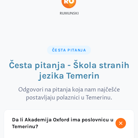
RUMUNSKI
ČESTA PITANJA
Česta pitanja - Škola stranih
jezika Temerin
Odgovori na pitanja koja nam najčešće
postavljaju polaznici u Temerinu.
Da li Akademija Oxford ima poslovnicu u
Temerinu?