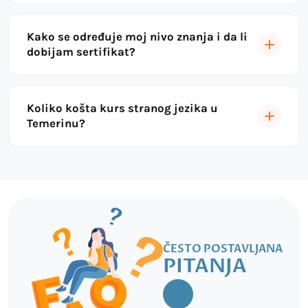
Kako se određuje moj nivo znanja i da li
dobijam sertifikat?
Koliko košta kurs stranog jezika u
Temerinu?
ČESTO POSTAVLJANA
PITANJA