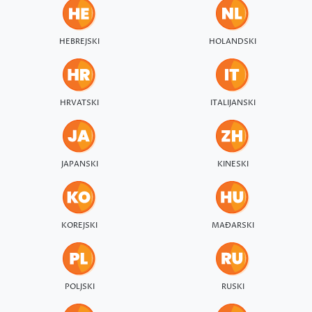
HEBREJSKI
HOLANDSKI
HRVATSKI
ITALIJANSKI
JAPANSKI
KINESKI
KOREJSKI
MAĐARSKI
POLJSKI
RUSKI