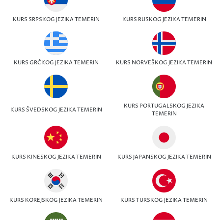
KURS SRPSKOG JEZIKA TEMERIN
KURS RUSKOG JEZIKA TEMERIN
KURS GRČKOG JEZIKA TEMERIN
KURS NORVEŠKOG JEZIKA TEMERIN
KURS PORTUGALSKOG JEZIKA
KURS ŠVEDSKOG JEZIKA TEMERIN
TEMERIN
KURS KINESKOG JEZIKA TEMERIN
KURS JAPANSKOG JEZIKA TEMERIN
KURS KOREJSKOG JEZIKA TEMERIN
KURS TURSKOG JEZIKA TEMERIN