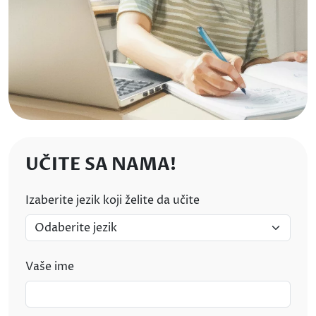
UČITE SA NAMA!
Izaberite jezik koji želite da učite
Vaše ime