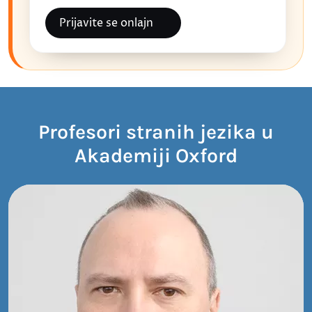
Prijavite se onlajn
Profesori stranih jezika u
Akademiji Oxford