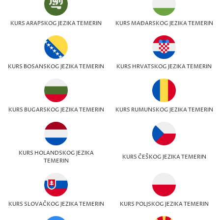
KURS ARAPSKOG JEZIKA TEMERIN
KURS MAĐARSKOG JEZIKA TEMERIN
KURS BOSANSKOG JEZIKA TEMERIN
KURS HRVATSKOG JEZIKA TEMERIN
KURS BUGARSKOG JEZIKA TEMERIN
KURS RUMUNSKOG JEZIKA TEMERIN
KURS HOLANDSKOG JEZIKA
KURS ČEŠKOG JEZIKA TEMERIN
TEMERIN
KURS SLOVAČKOG JEZIKA TEMERIN
KURS POLJSKOG JEZIKA TEMERIN