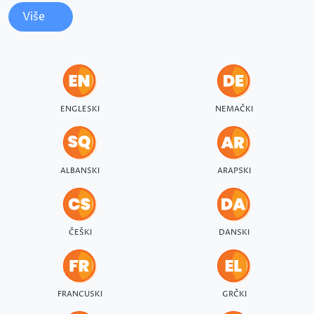
Više
ENGLESKI
NEMAČKI
ALBANSKI
ARAPSKI
ČEŠKI
DANSKI
FRANCUSKI
GRČKI