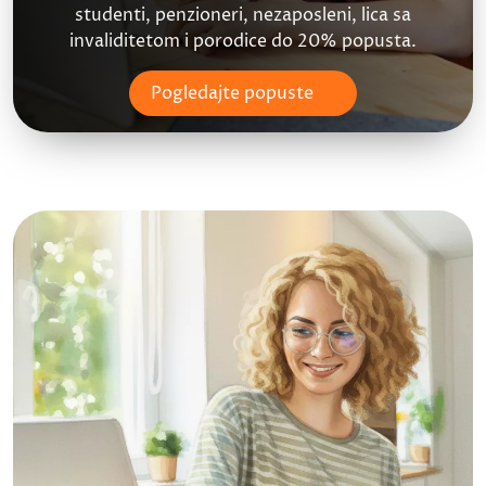
studenti, penzioneri, nezaposleni, lica sa
invaliditetom i porodice do 20% popusta.
Pogledajte popuste