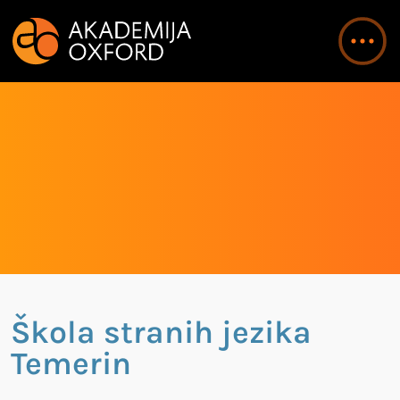
Škola stranih jezika
Temerin