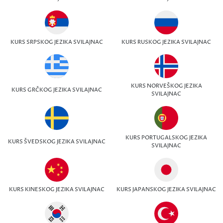
KURS SRPSKOG JEZIKA SVILAJNAC
KURS RUSKOG JEZIKA SVILAJNAC
KURS NORVEŠKOG JEZIKA
KURS GRČKOG JEZIKA SVILAJNAC
SVILAJNAC
KURS PORTUGALSKOG JEZIKA
KURS ŠVEDSKOG JEZIKA SVILAJNAC
SVILAJNAC
KURS KINESKOG JEZIKA SVILAJNAC
KURS JAPANSKOG JEZIKA SVILAJNAC