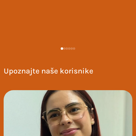
Upoznajte naše korisnike