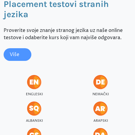
Placement testovi stranih
jezika
Proverite svoje znanje stranog jezika uz naše online
testove i odaberite kurs koji vam najviše odgovara.
Više
ENGLESKI
NEMAČKI
ALBANSKI
ARAPSKI