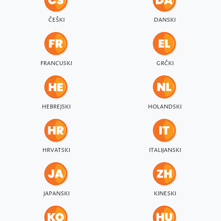
ČEŠKI
DANSKI
FRANCUSKI
GRČKI
HEBREJSKI
HOLANDSKI
HRVATSKI
ITALIJANSKI
JAPANSKI
KINESKI