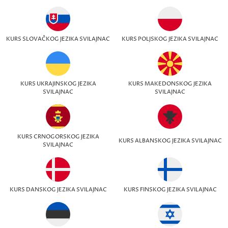
KURS SLOVAČKOG JEZIKA SVILAJNAC
KURS POLJSKOG JEZIKA SVILAJNAC
KURS UKRAJINSKOG JEZIKA
KURS MAKEDONSKOG JEZIKA
SVILAJNAC
SVILAJNAC
KURS CRNOGORSKOG JEZIKA
KURS ALBANSKOG JEZIKA SVILAJNAC
SVILAJNAC
KURS DANSKOG JEZIKA SVILAJNAC
KURS FINSKOG JEZIKA SVILAJNAC