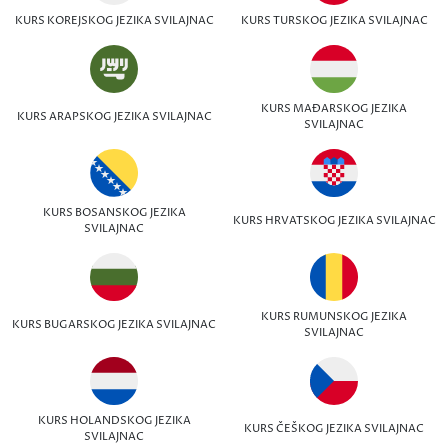
KURS KOREJSKOG JEZIKA SVILAJNAC
KURS TURSKOG JEZIKA SVILAJNAC
KURS MAĐARSKOG JEZIKA
KURS ARAPSKOG JEZIKA SVILAJNAC
SVILAJNAC
KURS BOSANSKOG JEZIKA
KURS HRVATSKOG JEZIKA SVILAJNAC
SVILAJNAC
KURS RUMUNSKOG JEZIKA
KURS BUGARSKOG JEZIKA SVILAJNAC
SVILAJNAC
KURS HOLANDSKOG JEZIKA
KURS ČEŠKOG JEZIKA SVILAJNAC
SVILAJNAC