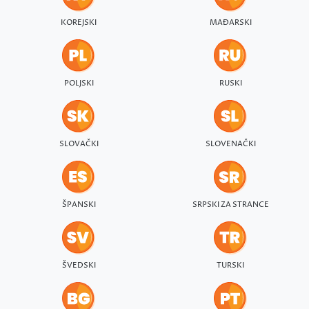
KOREJSKI
MAĐARSKI
POLJSKI
RUSKI
SLOVAČKI
SLOVENAČKI
ŠPANSKI
SRPSKI ZA STRANCE
ŠVEDSKI
TURSKI