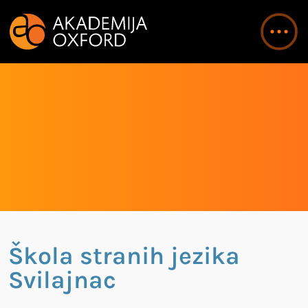
Škola stranih jezika
Svilajnac