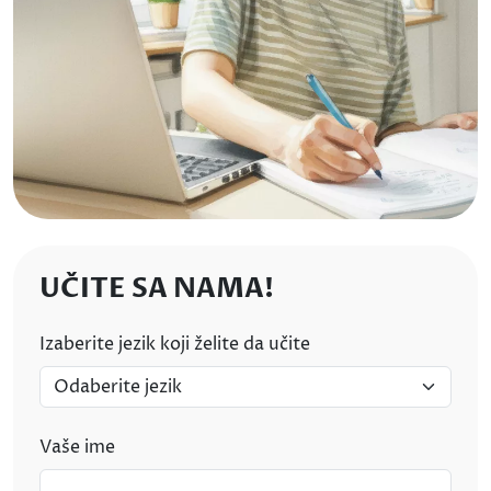
UČITE SA NAMA!
Izaberite jezik koji želite da učite
Vaše ime