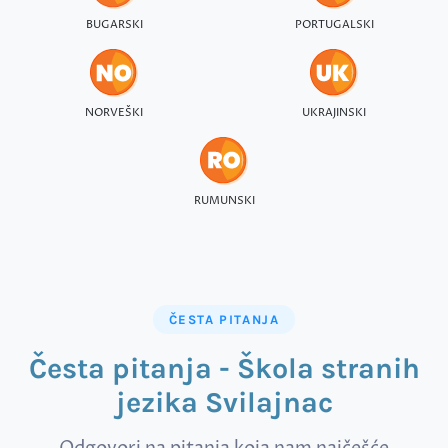
BUGARSKI
PORTUGALSKI
NORVEŠKI
UKRAJINSKI
RUMUNSKI
ČESTA PITANJA
Česta pitanja - Škola stranih
jezika Svilajnac