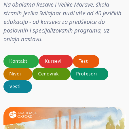
Na obalama Resave i Velike Morave, škola
stranih jezika Svilajnac nudi više od 40 jezičkih
edukacija - od kurseva za predškolce do
poslovnih i specijalizovanih programa, uz
onlajn nastavu.
Kontakt
Kursevi
Test
Nivoi
Cenovnik
Profesori
Vesti