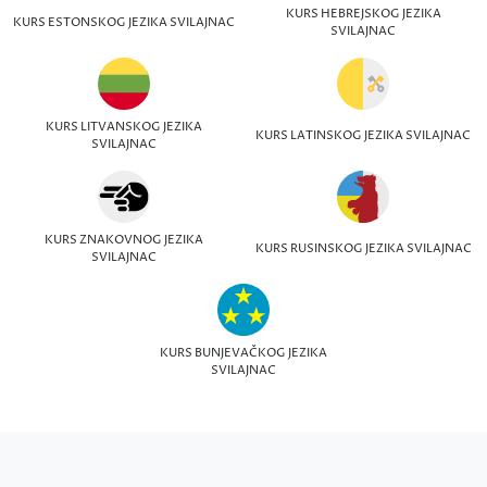
KURS HEBREJSKOG JEZIKA
KURS ESTONSKOG JEZIKA SVILAJNAC
SVILAJNAC
KURS LITVANSKOG JEZIKA
KURS LATINSKOG JEZIKA SVILAJNAC
SVILAJNAC
KURS ZNAKOVNOG JEZIKA
KURS RUSINSKOG JEZIKA SVILAJNAC
SVILAJNAC
KURS BUNJEVAČKOG JEZIKA
SVILAJNAC