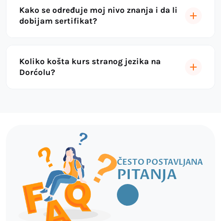
Kako se određuje moj nivo znanja i da li
dobijam sertifikat?
Koliko košta kurs stranog jezika na
Dorćolu?
ČESTO POSTAVLJANA
PITANJA