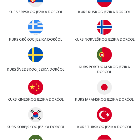
KURS SRPSKOG JEZIKA DORĆOL
KURS RUSKOG JEZIKA DORĆOL
KURS GRČKOG JEZIKA DORĆOL
KURS NORVEŠKOG JEZIKA DORĆOL
KURS PORTUGALSKOG JEZIKA
KURS ŠVEDSKOG JEZIKA DORĆOL
DORĆOL
KURS KINESKOG JEZIKA DORĆOL
KURS JAPANSKOG JEZIKA DORĆOL
KURS KOREJSKOG JEZIKA DORĆOL
KURS TURSKOG JEZIKA DORĆOL