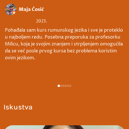
Maja Ćosić
2023.
Pohađala sam kurs rumunskog jezika i sve je proteklo
u najboljem redu. Posebna preporuka za profesorku
Milicu, koja je svojim znanjem i strpljenjem omogućila
da se već posle prvog kursa bez problema koristim
ovim jezikom.
Iskustva