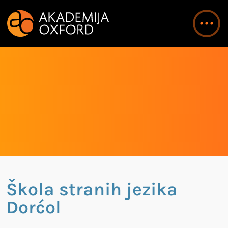
Škola stranih jezika
Dorćol