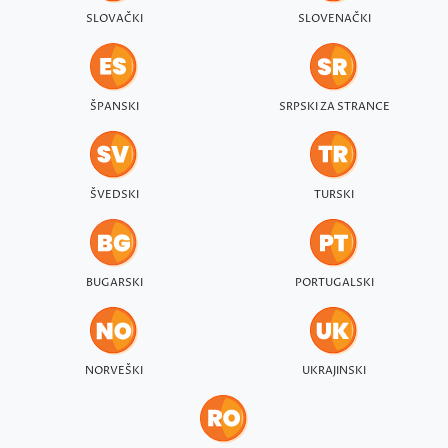
SLOVAČKI
SLOVENAČKI
ŠPANSKI
SRPSKI ZA STRANCE
ŠVEDSKI
TURSKI
BUGARSKI
PORTUGALSKI
NORVEŠKI
UKRAJINSKI