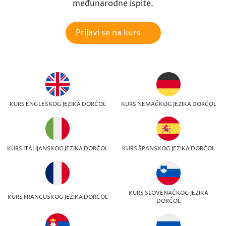
međunarodne ispite.
Prijavi se na kurs
KURS ENGLESKOG JEZIKA DORĆOL
KURS NEMAČKOG JEZIKA DORĆOL
KURS ITALIJANSKOG JEZIKA DORĆOL
KURS ŠPANSKOG JEZIKA DORĆOL
KURS SLOVENAČKOG JEZIKA
KURS FRANCUSKOG JEZIKA DORĆOL
DORĆOL