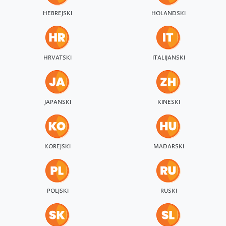
HEBREJSKI
HOLANDSKI
HRVATSKI
ITALIJANSKI
JAPANSKI
KINESKI
KOREJSKI
MAĐARSKI
POLJSKI
RUSKI