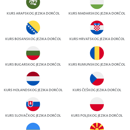
KURS ARAPSKOG JEZIKA DORĆOL
KURS MAĐARSKOG JEZIKA DORĆOL
KURS BOSANSKOG JEZIKA DORĆOL
KURS HRVATSKOG JEZIKA DORĆOL
KURS BUGARSKOG JEZIKA DORĆOL
KURS RUMUNSKOG JEZIKA DORĆOL
KURS HOLANDSKOG JEZIKA DORĆOL
KURS ČEŠKOG JEZIKA DORĆOL
KURS SLOVAČKOG JEZIKA DORĆOL
KURS POLJSKOG JEZIKA DORĆOL