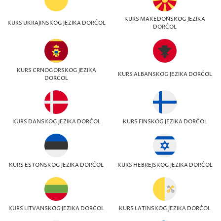
KURS MAKEDONSKOG JEZIKA
KURS UKRAJINSKOG JEZIKA DORĆOL
DORĆOL
KURS CRNOGORSKOG JEZIKA
KURS ALBANSKOG JEZIKA DORĆOL
DORĆOL
KURS DANSKOG JEZIKA DORĆOL
KURS FINSKOG JEZIKA DORĆOL
KURS ESTONSKOG JEZIKA DORĆOL
KURS HEBREJSKOG JEZIKA DORĆOL
KURS LITVANSKOG JEZIKA DORĆOL
KURS LATINSKOG JEZIKA DORĆOL