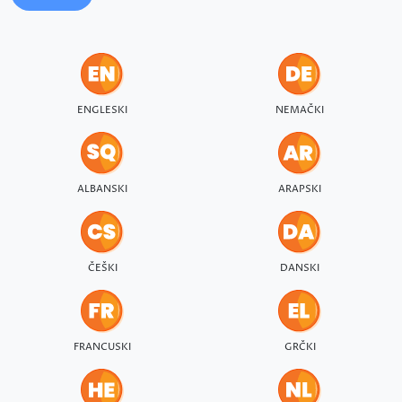
ENGLESKI
NEMAČKI
ALBANSKI
ARAPSKI
ČEŠKI
DANSKI
FRANCUSKI
GRČKI