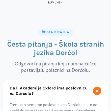
RUMUNSKI
ČESTA PITANJA
Česta pitanja - Škola stranih
jezika Dorćol
Odgovori na pitanja koja nam najčešće
postavljaju polaznici na Dorćolu.
Da li Akademija Oxford ima poslovnicu
na Dorćolu?
Trenutno nemamo poslovnicu na Dorćolu, ali to ne