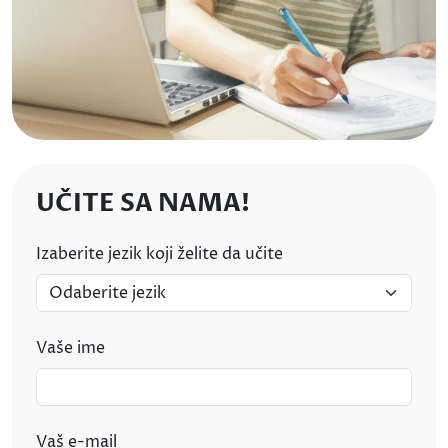
UČITE SA NAMA!
Izaberite jezik koji želite da učite
Vaše ime
Vaš e-mail