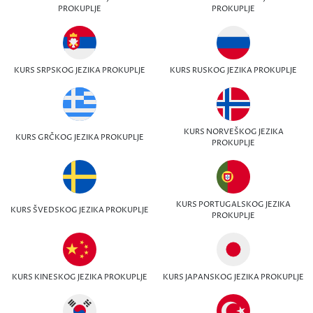
PROKUPLJE
PROKUPLJE
KURS SRPSKOG JEZIKA PROKUPLJE
KURS RUSKOG JEZIKA PROKUPLJE
KURS NORVEŠKOG JEZIKA
KURS GRČKOG JEZIKA PROKUPLJE
PROKUPLJE
KURS PORTUGALSKOG JEZIKA
KURS ŠVEDSKOG JEZIKA PROKUPLJE
PROKUPLJE
KURS KINESKOG JEZIKA PROKUPLJE
KURS JAPANSKOG JEZIKA PROKUPLJE