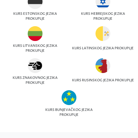
KURS ESTONSKOG JEZIKA
KURS HEBREJSKOG JEZIKA
PROKUPLJE
PROKUPLJE
KURS LITVANSKOG JEZIKA
KURS LATINSKOG JEZIKA PROKUPLJE
PROKUPLJE
KURS ZNAKOVNOG JEZIKA
KURS RUSINSKOG JEZIKA PROKUPLJE
PROKUPLJE
KURS BUNJEVAČKOG JEZIKA
PROKUPLJE