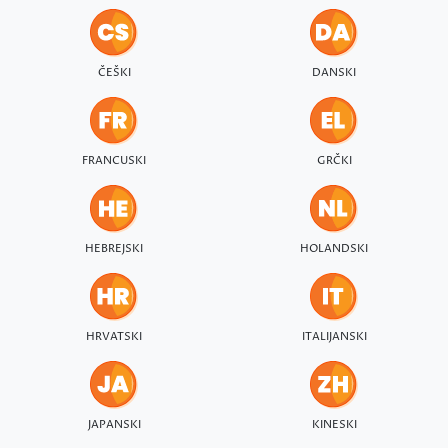
ČEŠKI
DANSKI
FRANCUSKI
GRČKI
HEBREJSKI
HOLANDSKI
HRVATSKI
ITALIJANSKI
JAPANSKI
KINESKI