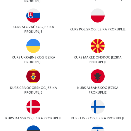
PROKUPLJE
KURS SLOVAČKOG JEZIKA
KURS POLJSKOG JEZIKA PROKUPLJE
PROKUPLJE
KURS UKRAJINSKOG JEZIKA
KURS MAKEDONSKOG JEZIKA
PROKUPLJE
PROKUPLJE
KURS CRNOGORSKOG JEZIKA
KURS ALBANSKOG JEZIKA
PROKUPLJE
PROKUPLJE
KURS DANSKOG JEZIKA PROKUPLJE
KURS FINSKOG JEZIKA PROKUPLJE