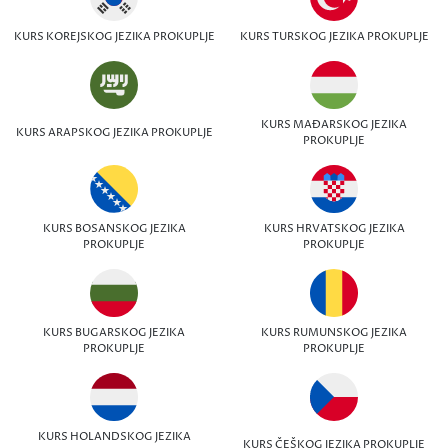
KURS KOREJSKOG JEZIKA PROKUPLJE
KURS TURSKOG JEZIKA PROKUPLJE
KURS MAĐARSKOG JEZIKA
KURS ARAPSKOG JEZIKA PROKUPLJE
PROKUPLJE
KURS BOSANSKOG JEZIKA
KURS HRVATSKOG JEZIKA
PROKUPLJE
PROKUPLJE
KURS BUGARSKOG JEZIKA
KURS RUMUNSKOG JEZIKA
PROKUPLJE
PROKUPLJE
KURS HOLANDSKOG JEZIKA
KURS ČEŠKOG JEZIKA PROKUPLJE