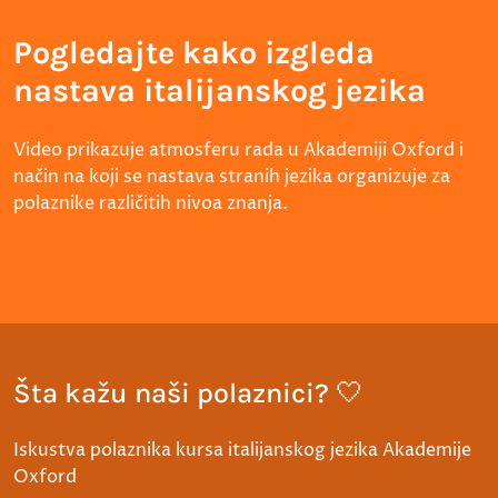
Pogledajte kako izgleda
nastava italijanskog jezika
Video prikazuje atmosferu rada u Akademiji Oxford i
način na koji se nastava stranih jezika organizuje za
polaznike različitih nivoa znanja.
Šta kažu naši polaznici? 🤍
Iskustva polaznika kursa italijanskog jezika Akademije
Oxford