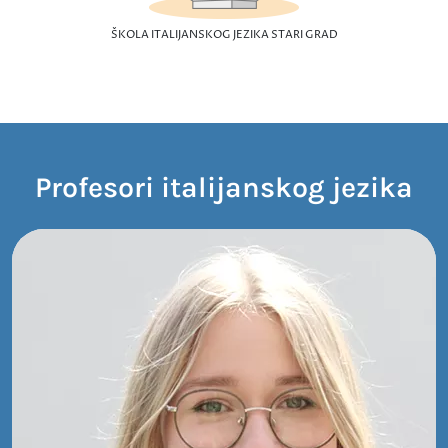
ŠKOLA ITALIJANSKOG JEZIKA STARI GRAD
Profesori italijanskog jezika