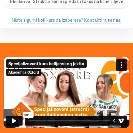
Strukturisan napredak i fokus na lične ciljeve
Idealan za
Niste sigurni koji kurs da izaberete? Kontaktirajte nas!