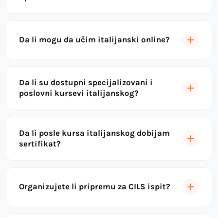
Da li mogu da učim italijanski online?
Da li su dostupni specijalizovani i
poslovni kursevi italijanskog?
Da li posle kursa italijanskog dobijam
sertifikat?
Organizujete li pripremu za CILS ispit?