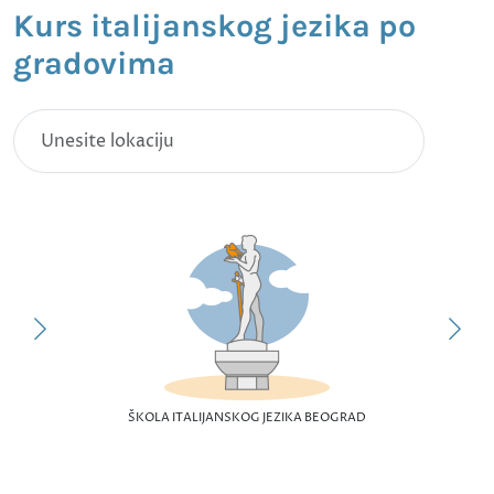
Kurs italijanskog jezika po
gradovima
ŠKOLA ITALIJANSKOG JEZIKA BEOGRAD