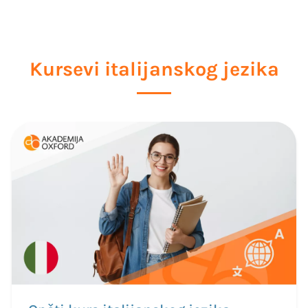
Kursevi italijanskog jezika