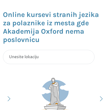
Online kursevi stranih jezika
za polaznike iz mesta gde
Akademija Oxford nema
poslovnicu