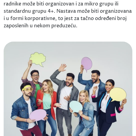
radnike može biti organizovan i za mikro grupu ili
standardnu grupu 4+. Nastava može biti organizovana
i u formi korporativne, to jest za tačno određeni broj
zaposlenih u nekom preduzeću.