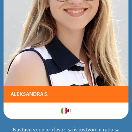
ALEKSANDRA S.
IT
Nastavu vode profesori sa iskustvom u radu sa