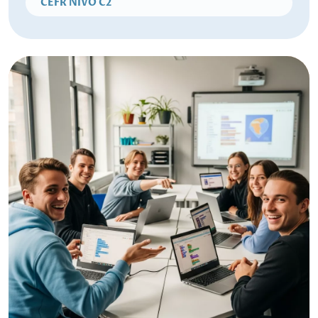
CEFR NIVO C2