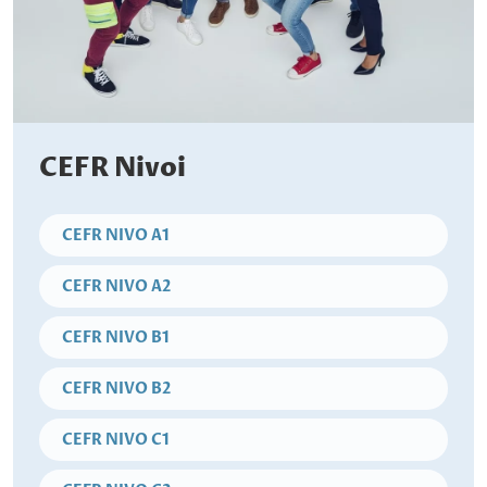
CEFR Nivoi
CEFR NIVO A1
CEFR NIVO A2
CEFR NIVO B1
CEFR NIVO B2
CEFR NIVO C1