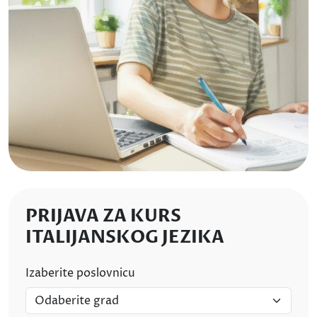
PRIJAVA ZA KURS
ITALIJANSKOG JEZIKA
Izaberite poslovnicu