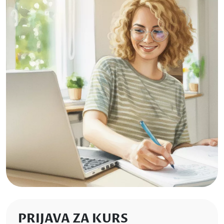
PRIJAVA ZA KURS