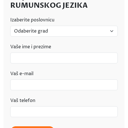
RUMUNSKOG JEZIKA
Izaberite poslovnicu
Vaše ime i prezime
Vaš e-mail
Vaš telefon