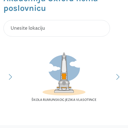
poslovnicu
ŠKOLA RUMUNSKOG JEZIKA VLASOTINCE