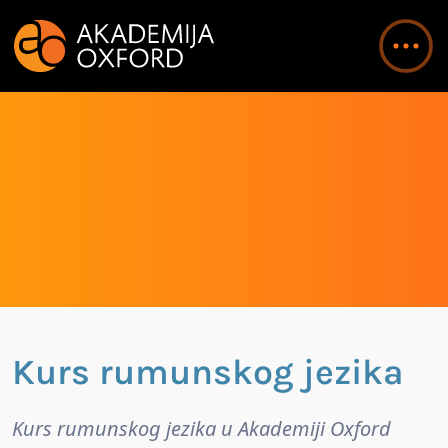
Kurs rumunskog jezika
Kurs rumunskog jezika u Akademiji Oxford