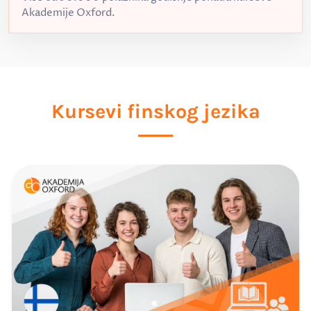
Akademije Oxford.
Kursevi finskog jezika