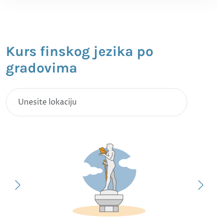
Kurs finskog jezika po
gradovima