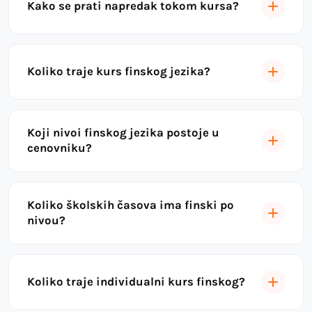
Kako se prati napredak tokom kursa?
Koliko traje kurs finskog jezika?
Koji nivoi finskog jezika postoje u
cenovniku?
Koliko školskih časova ima finski po
nivou?
Koliko traje individualni kurs finskog?