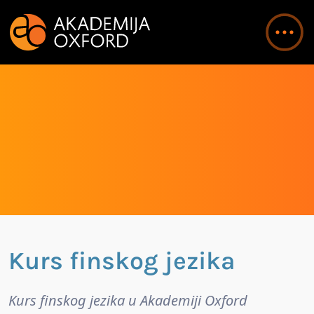
Kurs finskog jezika
Kurs finskog jezika u Akademiji Oxford