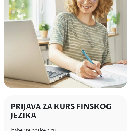
PRIJAVA ZA KURS FINSKOG
JEZIKA
Izaberite poslovnicu