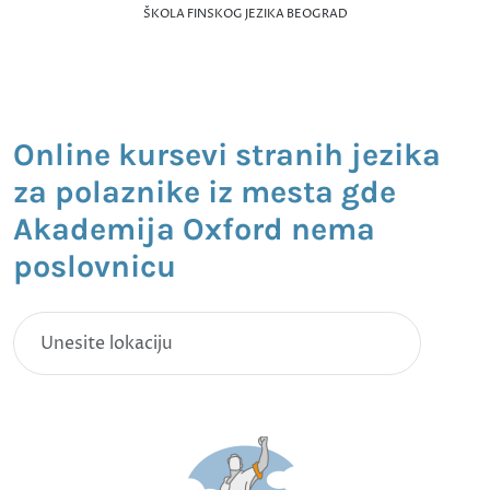
ŠKOLA FINSKOG JEZIKA BEOGRAD
Online kursevi stranih jezika
za polaznike iz mesta gde
Akademija Oxford nema
poslovnicu