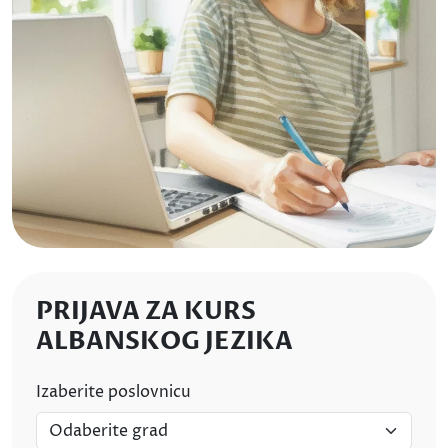
PRIJAVA ZA KURS
ALBANSKOG JEZIKA
Izaberite poslovnicu