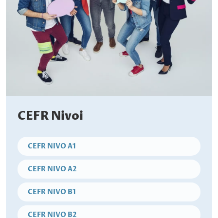
CEFR Nivoi
CEFR NIVO A1
CEFR NIVO A2
CEFR NIVO B1
CEFR NIVO B2