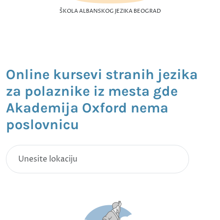
ŠKOLA ALBANSKOG JEZIKA BEOGRAD
Online kursevi stranih jezika
za polaznike iz mesta gde
Akademija Oxford nema
poslovnicu