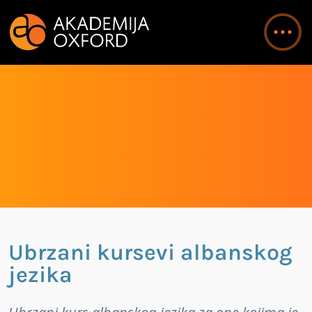
Ubrzani kursevi albanskog
jezika