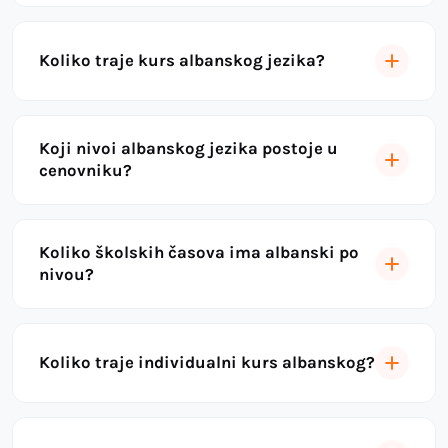
Koliko traje kurs albanskog jezika?
Koji nivoi albanskog jezika postoje u
cenovniku?
Koliko školskih časova ima albanski po
nivou?
Koliko traje individualni kurs albanskog?