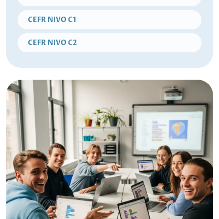
CEFR NIVO C1
CEFR NIVO C2