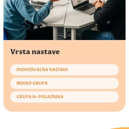
Vrsta nastave
INDIVIDUALNA NASTAVA
MIKRO GRUPA
GRUPA 4+ POLAZNIKA