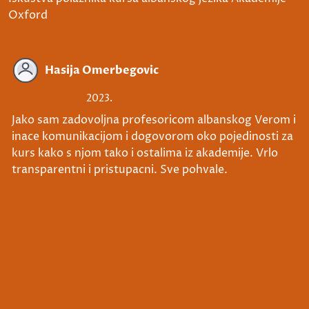
Oxford
Hasija Omerbegovic
2023.
Jako sam zadovoljna profesoricom albanskog Verom i
inace komunikacijom i dogovorom oko pojedinosti za
kurs kako s njom tako i ostalima iz akademije. Vrlo
transparentni i pristupacni. Sve pohvale.