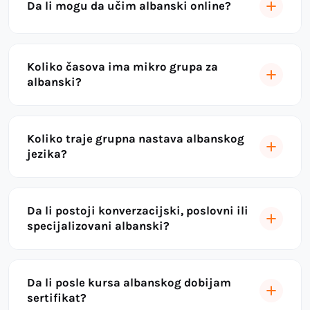
Da li mogu da učim albanski online?
Koliko časova ima mikro grupa za
albanski?
Koliko traje grupna nastava albanskog
jezika?
Da li postoji konverzacijski, poslovni ili
specijalizovani albanski?
Da li posle kursa albanskog dobijam
sertifikat?