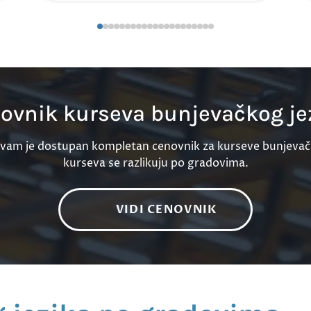
ovnik kurseva bunjevačkog je
vam je dostupan kompletan cenovnik za kurseve bunjevač
kurseva se razlikuju po gradovima.
VIDI CENOVNIK