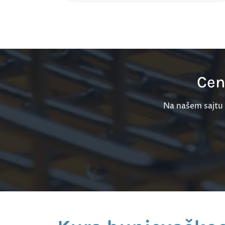
Cen
Na našem sajtu 