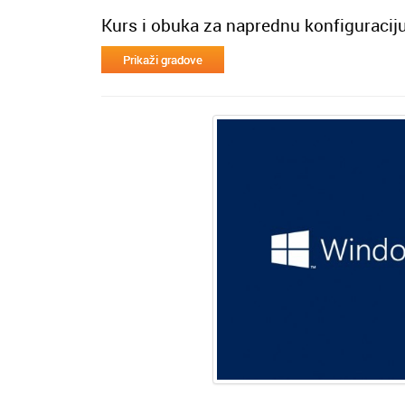
Kurs i obuka za naprednu konfiguraciju