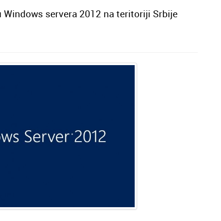
 Windows servera 2012 na teritoriji Srbije