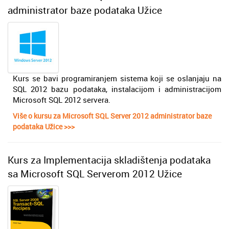
administrator baze podataka Užice
Kurs se bavi programiranjem sistema koji se oslanjaju na
SQL 2012 bazu podataka, instalacijom i administracijom
Microsoft SQL 2012 servera.
Više o kursu za Microsoft SQL Server 2012 administrator baze
podataka Užice >>>
Kurs za Implementacija skladištenja podataka
sa Microsoft SQL Serverom 2012 Užice