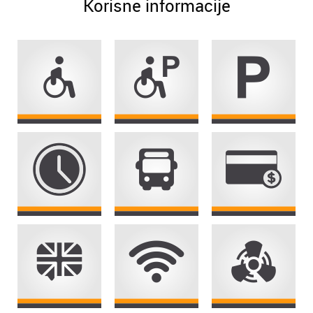
Korisne informacije