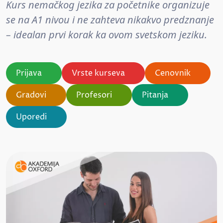
Kurs nemačkog jezika za početnike organizuje
se na A1 nivou i ne zahteva nikakvo predznanje
– idealan prvi korak ka ovom svetskom jeziku.
Prijava
Vrste kurseva
Cenovnik
Gradovi
Profesori
Pitanja
Uporedi