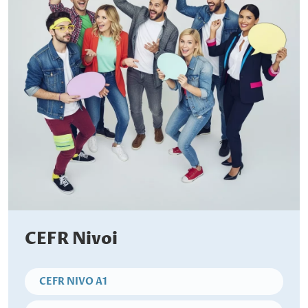
CEFR Nivoi
CEFR NIVO A1