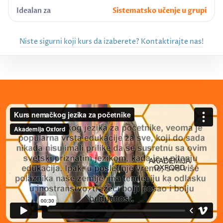
Idealan za
Sistematsko učenje u grupi
Niste sigurni koji kurs da izaberete? Kontaktirajte nas!