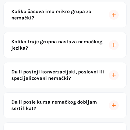
Koliko časova ima mikro grupa za
nemački?
Koliko traje grupna nastava nemačkog
jezika?
Da li postoji konverzacijski, poslovni ili
specijalizovani nemački?
Da li posle kursa nemačkog dobijam
sertifikat?