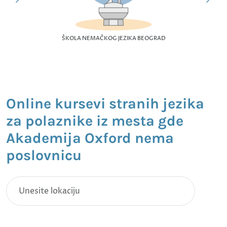
ŠKOLA NEMAČKOG JEZIKA BEOGRAD
Online kursevi stranih jezika
za polaznike iz mesta gde
Akademija Oxford nema
poslovnicu