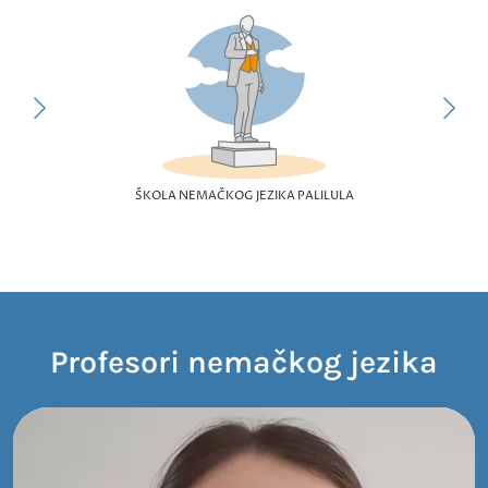
ŠKOLA NEMAČKOG JEZIKA PALILULA
Profesori nemačkog jezika