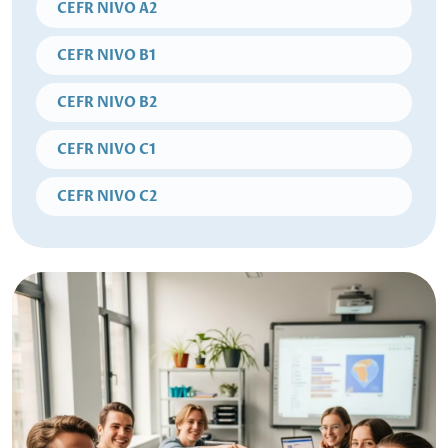
CEFR NIVO A2
CEFR NIVO B1
CEFR NIVO B2
CEFR NIVO C1
CEFR NIVO C2