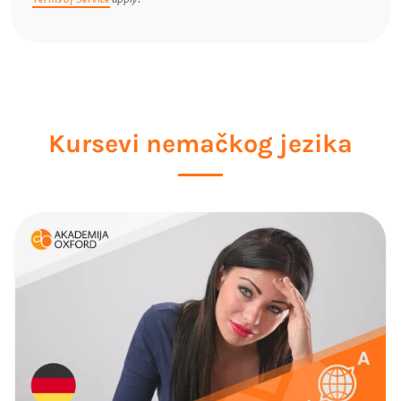
Kursevi nemačkog jezika