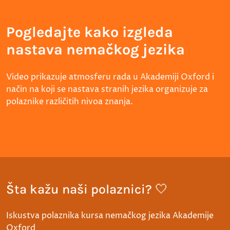
Pogledajte kako izgleda
nastava nemačkog jezika
Video prikazuje atmosferu rada u Akademiji Oxford i
način na koji se nastava stranih jezika organizuje za
polaznike različitih nivoa znanja.
Šta kažu naši polaznici? 🤍
Iskustva polaznika kursa nemačkog jezika Akademije
Oxford