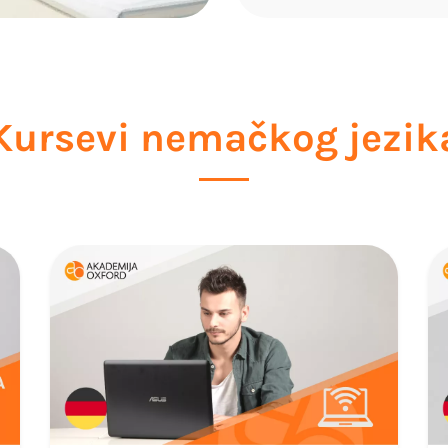
Kursevi nemačkog jezik