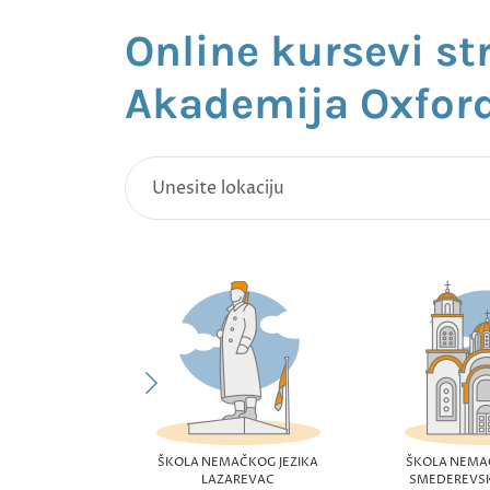
Online kursevi st
Akademija Oxfor
ŠKOLA NEMAČKOG JEZIKA
ŠKOLA NEMA
LAZAREVAC
SMEDEREVS