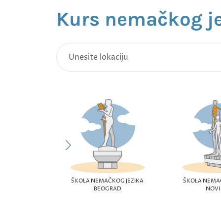
Kurs nemačkog j
ŠKOLA NEMAČKOG JEZIKA
ŠKOLA NEMA
BEOGRAD
NOVI