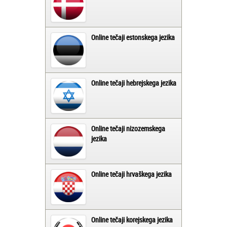
Online tečaji estonskega jezika
Online tečaji hebrejskega jezika
Online tečaji nizozemskega
jezika
Online tečaji hrvaškega jezika
Online tečaji korejskega jezika