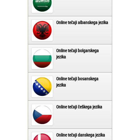
Online tečaji albanskega jezika
Online tečaji bolgarskega
jezika
Online tečaji bosanskega
jezika
Online tečaji češkega jezika
Online tečaji danskega jezika