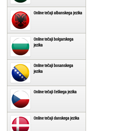
Online tečaji albanskega jezika
Online tečaji bolgarskega
jezika
Online tečaji bosanskega
jezika
Online tečaji češkega jezika
Online tečaji danskega jezika