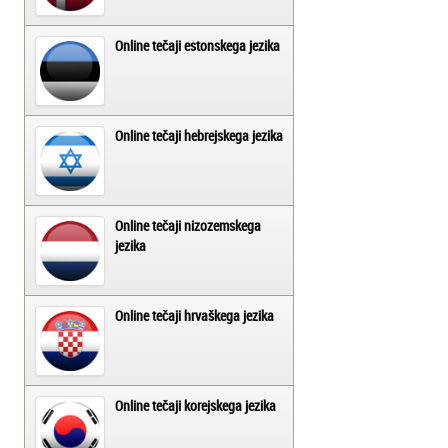
Online tečaji estonskega jezika
Online tečaji hebrejskega jezika
Online tečaji nizozemskega
jezika
Online tečaji hrvaškega jezika
Online tečaji korejskega jezika