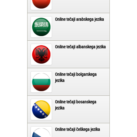
Online tečaji arabskega jezika
Online tečaji albanskega jezika
Online tečaji bolgarskega
jezika
Online tečaji bosanskega
jezika
Online tečaji češkega jezika