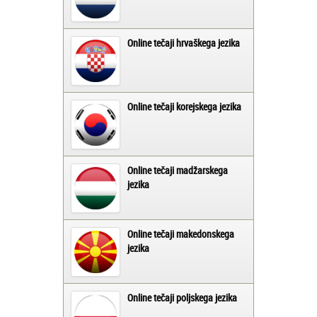
Online tečaji hrvaškega jezika
Online tečaji korejskega jezika
Online tečaji madžarskega
jezika
Online tečaji makedonskega
jezika
Online tečaji poljskega jezika