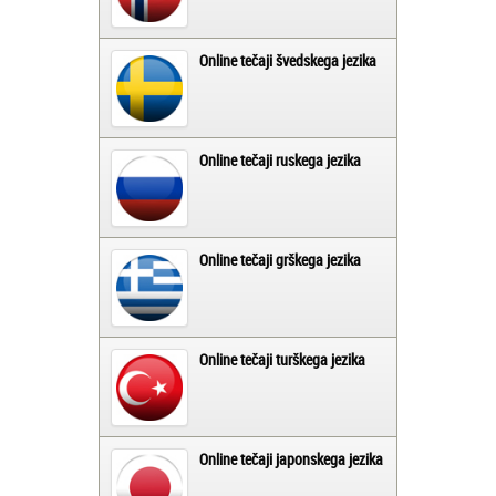
Online tečaji švedskega jezika
Online tečaji ruskega jezika
Online tečaji grškega jezika
Online tečaji turškega jezika
Online tečaji japonskega jezika