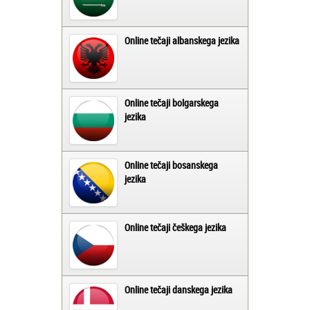
Online tečaji albanskega jezika
Online tečaji bolgarskega
jezika
Online tečaji bosanskega
jezika
Online tečaji češkega jezika
Online tečaji danskega jezika