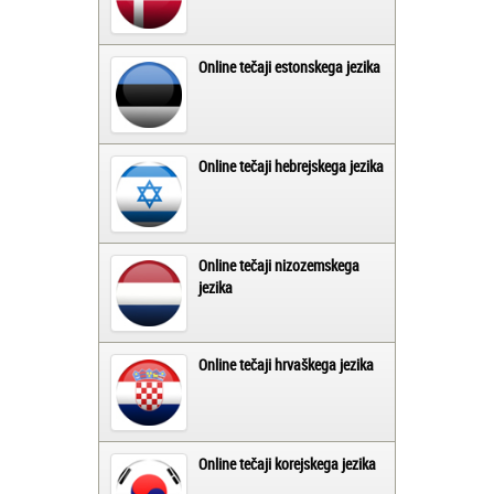
Online tečaji estonskega jezika
Online tečaji hebrejskega jezika
Online tečaji nizozemskega
jezika
Online tečaji hrvaškega jezika
Online tečaji korejskega jezika