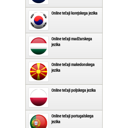
Online tečaji korejskega jezika
Online tečaji madžarskega
jezika
Online tečaji makedonskega
jezika
Online tečaji poljskega jezika
Online tečaji portugalskega
jezika