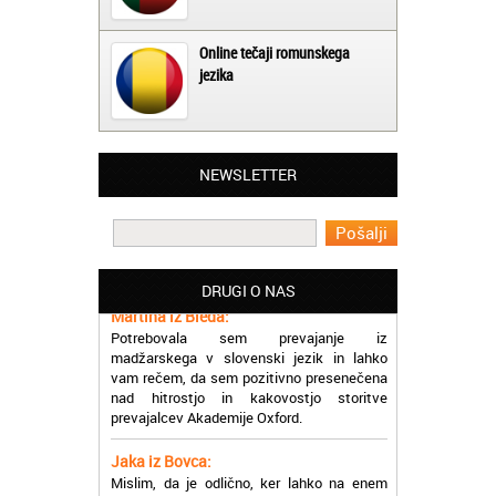
Online tečaji romunskega
jezika
NEWSLETTER
Matjaž iz Ajdovščine:
Lahko pohvalim vse zaposlene v Akademiji
Oxford, ker so resnično profesionalni in
prevajalske storitve opravljajo hitro in
učinkoviti.
DRUGI O NAS
Martina iz Bleda:
Potrebovala sem prevajanje iz
madžarskega v slovenski jezik in lahko
vam rečem, da sem pozitivno presenečena
nad hitrostjo in kakovostjo storitve
prevajalcev Akademije Oxford.
Jaka iz Bovca:
Mislim, da je odlično, ker lahko na enem
mestu najdem prevajalske storitve za