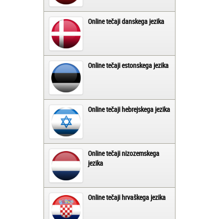
Online tečaji danskega jezika
Online tečaji estonskega jezika
Online tečaji hebrejskega jezika
Online tečaji nizozemskega
jezika
Online tečaji hrvaškega jezika