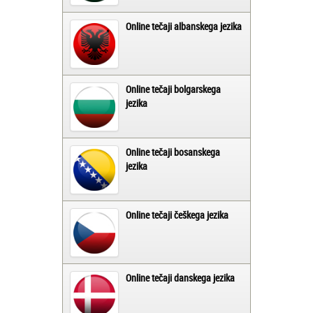
Online tečaji albanskega jezika
Online tečaji bolgarskega
jezika
Online tečaji bosanskega
jezika
Online tečaji češkega jezika
Online tečaji danskega jezika