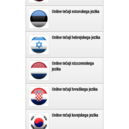
Online tečaji estonskega jezika
Online tečaji hebrejskega jezika
Online tečaji nizozemskega
jezika
Online tečaji hrvaškega jezika
Online tečaji korejskega jezika