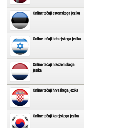
Online tečaji estonskega jezika
Online tečaji hebrejskega jezika
Online tečaji nizozemskega
jezika
Online tečaji hrvaškega jezika
Online tečaji korejskega jezika