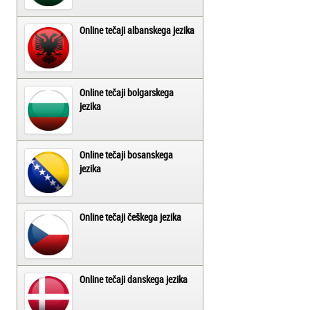
Online tečaji albanskega jezika
Online tečaji bolgarskega
jezika
Online tečaji bosanskega
jezika
Online tečaji češkega jezika
Online tečaji danskega jezika