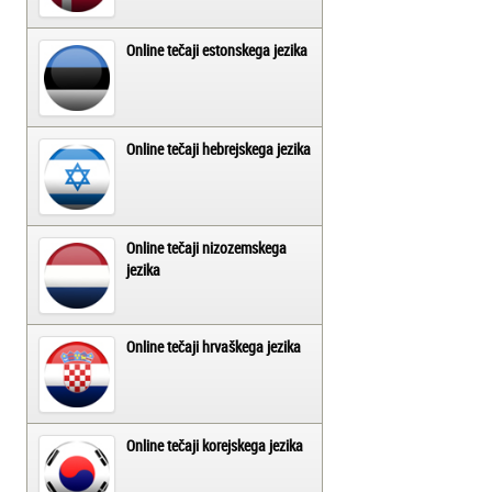
Online tečaji estonskega jezika
Online tečaji hebrejskega jezika
Online tečaji nizozemskega
jezika
Online tečaji hrvaškega jezika
Online tečaji korejskega jezika