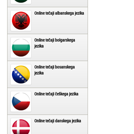
Online tečaji albanskega jezika
Online tečaji bolgarskega
jezika
Online tečaji bosanskega
jezika
Online tečaji češkega jezika
Online tečaji danskega jezika