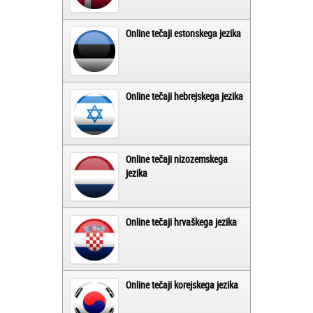
Online tečaji estonskega jezika
Online tečaji hebrejskega jezika
Online tečaji nizozemskega
jezika
Online tečaji hrvaškega jezika
Online tečaji korejskega jezika