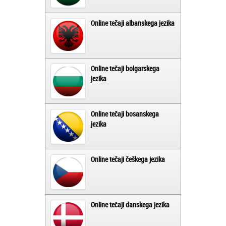
Online tečaji albanskega jezika
Online tečaji bolgarskega
jezika
Online tečaji bosanskega
jezika
Online tečaji češkega jezika
Online tečaji danskega jezika