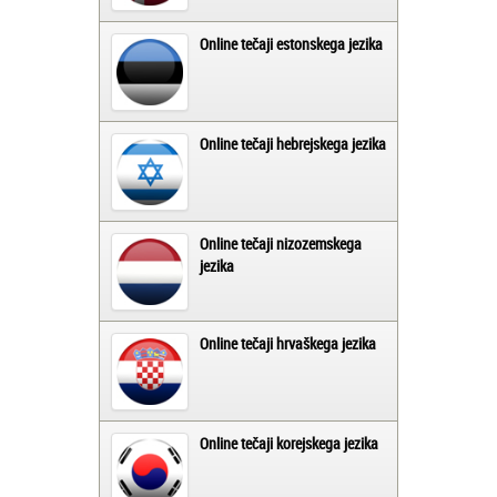
Online tečaji estonskega jezika
Online tečaji hebrejskega jezika
Online tečaji nizozemskega
jezika
Online tečaji hrvaškega jezika
Online tečaji korejskega jezika