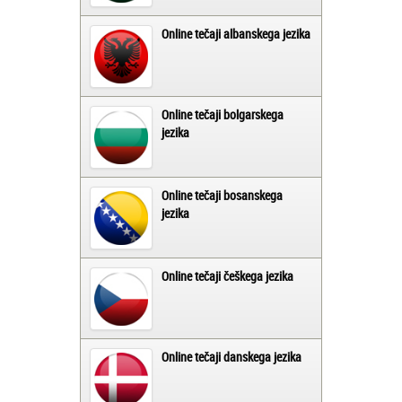
Online tečaji albanskega jezika
Online tečaji bolgarskega
jezika
Online tečaji bosanskega
jezika
Online tečaji češkega jezika
Online tečaji danskega jezika