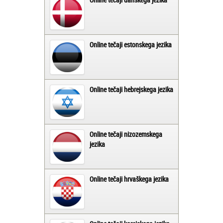
Online tečaji estonskega jezika
Online tečaji hebrejskega jezika
Online tečaji nizozemskega
jezika
Online tečaji hrvaškega jezika