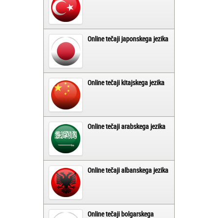
Online tečaji japonskega jezika
Online tečaji kitajskega jezika
Online tečaji arabskega jezika
Online tečaji albanskega jezika
Online tečaji bolgarskega