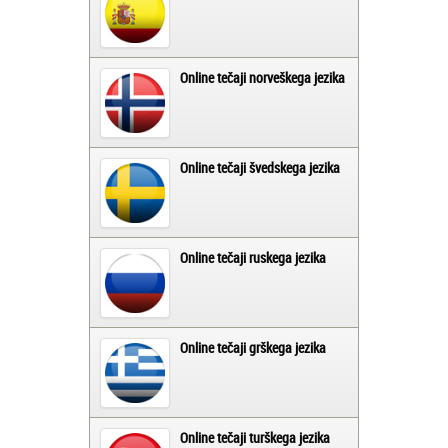
Online tečaji norveškega jezika
Online tečaji švedskega jezika
Online tečaji ruskega jezika
Online tečaji grškega jezika
Online tečaji turškega jezika