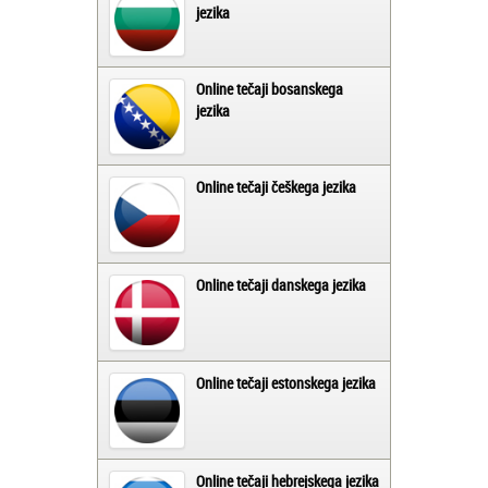
jezika
Online tečaji bosanskega
jezika
Online tečaji češkega jezika
Online tečaji danskega jezika
Online tečaji estonskega jezika
Online tečaji hebrejskega jezika