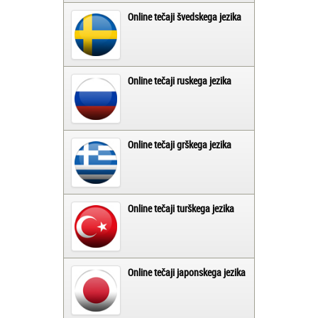
Online tečaji švedskega jezika
Online tečaji ruskega jezika
Online tečaji grškega jezika
Online tečaji turškega jezika
Online tečaji japonskega jezika