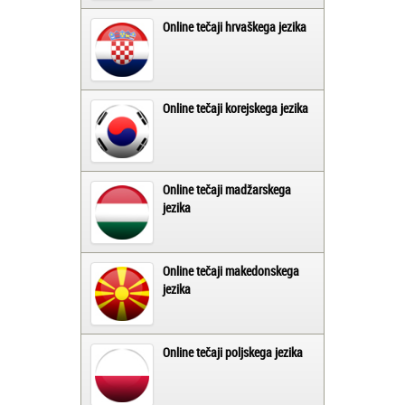
Online tečaji hrvaškega jezika
Online tečaji korejskega jezika
Online tečaji madžarskega
jezika
Online tečaji makedonskega
jezika
Online tečaji poljskega jezika