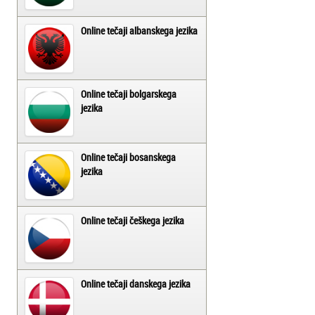
Online tečaji albanskega jezika
Online tečaji bolgarskega
jezika
Online tečaji bosanskega
jezika
Online tečaji češkega jezika
Online tečaji danskega jezika