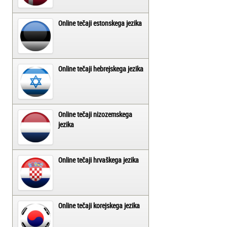
Online tečaji estonskega jezika
Online tečaji hebrejskega jezika
Online tečaji nizozemskega
jezika
Online tečaji hrvaškega jezika
Online tečaji korejskega jezika