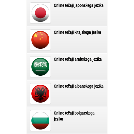
Online tečaji japonskega jezika
Online tečaji kitajskega jezika
Online tečaji arabskega jezika
Online tečaji albanskega jezika
Online tečaji bolgarskega
jezika