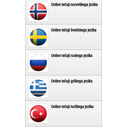
Online tečaji norveškega jezika
Online tečaji švedskega jezika
Online tečaji ruskega jezika
Online tečaji grškega jezika
Online tečaji turškega jezika