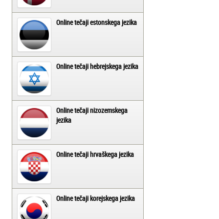
Online tečaji estonskega jezika
Online tečaji hebrejskega jezika
Online tečaji nizozemskega
jezika
Online tečaji hrvaškega jezika
Online tečaji korejskega jezika