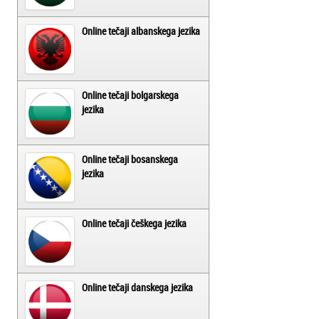
Online tečaji albanskega jezika
Online tečaji bolgarskega
jezika
Online tečaji bosanskega
jezika
Online tečaji češkega jezika
Online tečaji danskega jezika