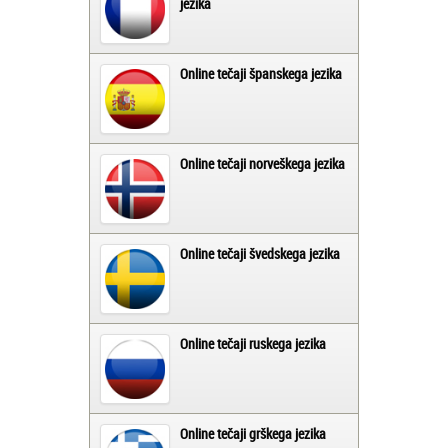
jezika
Online tečaji španskega jezika
Online tečaji norveškega jezika
Online tečaji švedskega jezika
Online tečaji ruskega jezika
Online tečaji grškega jezika