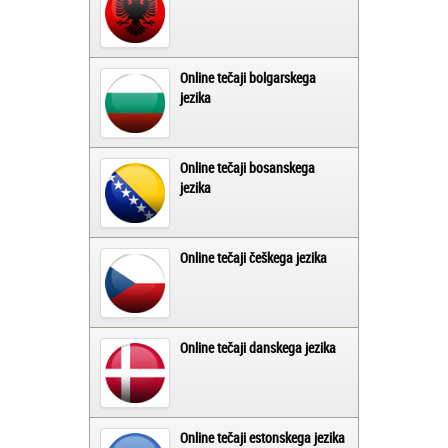
Online tečaji bolgarskega
jezika
Online tečaji bosanskega
jezika
Online tečaji češkega jezika
Online tečaji danskega jezika
Online tečaji estonskega jezika