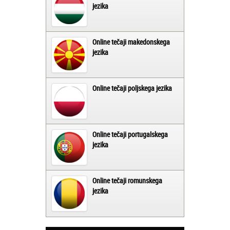
jezika
Online tečaji makedonskega
jezika
Online tečaji poljskega jezika
Online tečaji portugalskega
jezika
Online tečaji romunskega
jezika