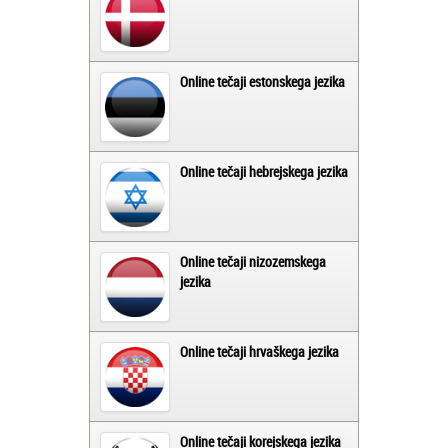
Online tečaji estonskega jezika
Online tečaji hebrejskega jezika
Online tečaji nizozemskega
jezika
Online tečaji hrvaškega jezika
Online tečaji korejskega jezika