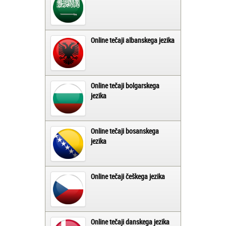
Online tečaji albanskega jezika
Online tečaji bolgarskega
jezika
Online tečaji bosanskega
jezika
Online tečaji češkega jezika
Online tečaji danskega jezika