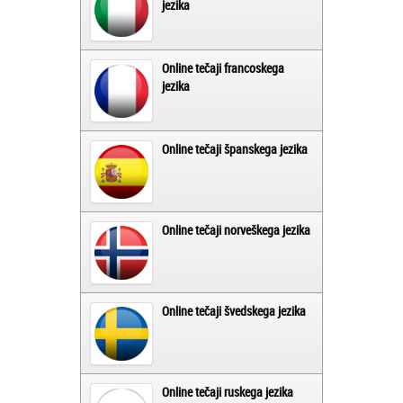
jezika
Online tečaji francoskega
jezika
Online tečaji španskega jezika
Online tečaji norveškega jezika
Online tečaji švedskega jezika
Online tečaji ruskega jezika