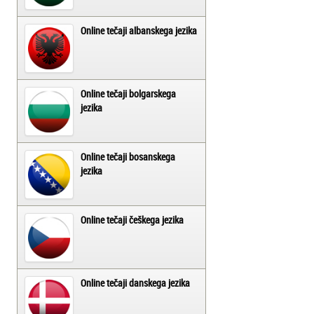
Online tečaji albanskega jezika
Online tečaji bolgarskega
jezika
Online tečaji bosanskega
jezika
Online tečaji češkega jezika
Online tečaji danskega jezika