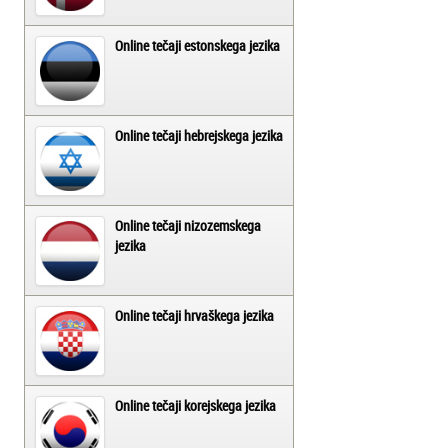
Online tečaji estonskega jezika
Online tečaji hebrejskega jezika
Online tečaji nizozemskega
jezika
Online tečaji hrvaškega jezika
Online tečaji korejskega jezika