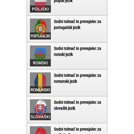
poljski jezik
Sodni tolmač in prevajalec za
portugalski jezik
Sodni tolmač in prevajalec za
romski jezik
Sodni tolmač in prevajalec za
romunski jezik
Sodni tolmač in prevajalec za
slovaški jezik
Sodni tolmač in prevajalec za