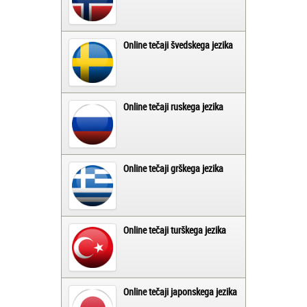
Online tečaji švedskega jezika
Online tečaji ruskega jezika
Online tečaji grškega jezika
Online tečaji turškega jezika
Online tečaji japonskega jezika