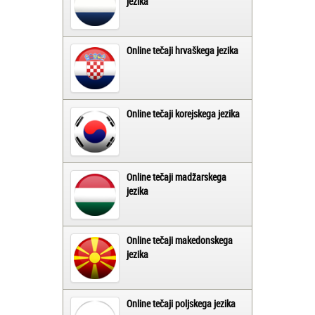
jezika
Online tečaji hrvaškega jezika
Online tečaji korejskega jezika
Online tečaji madžarskega
jezika
Online tečaji makedonskega
jezika
Online tečaji poljskega jezika