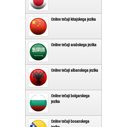
Online tečaji kitajskega jezika
Online tečaji arabskega jezika
Online tečaji albanskega jezika
Online tečaji bolgarskega
jezika
Online tečaji bosanskega
jezika