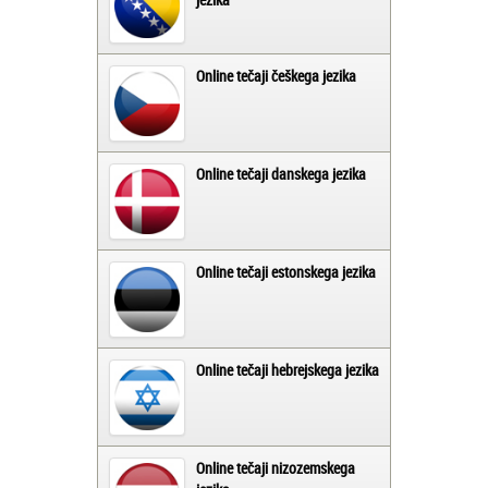
Online tečaji češkega jezika
Online tečaji danskega jezika
Online tečaji estonskega jezika
Online tečaji hebrejskega jezika
Online tečaji nizozemskega