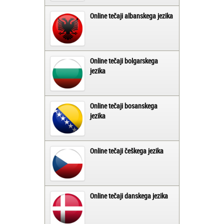
Online tečaji albanskega jezika
Online tečaji bolgarskega
jezika
Online tečaji bosanskega
jezika
Online tečaji češkega jezika
Online tečaji danskega jezika