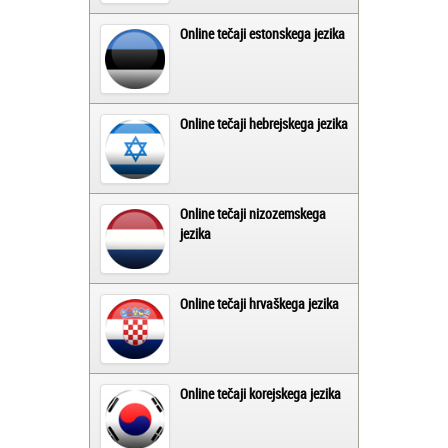
Online tečaji estonskega jezika
Online tečaji hebrejskega jezika
Online tečaji nizozemskega
jezika
Online tečaji hrvaškega jezika
Online tečaji korejskega jezika